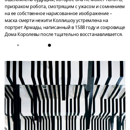
призраком робота, смотрящим с ужасом и сомнением
на ее собственное нарисованное изображение –
маска смерти нежити Коллишоу устремлена на
портрет Армады, написанный в 1588 году и сокровище
Дома Королевы после тщательно восстанавливается.
+
●