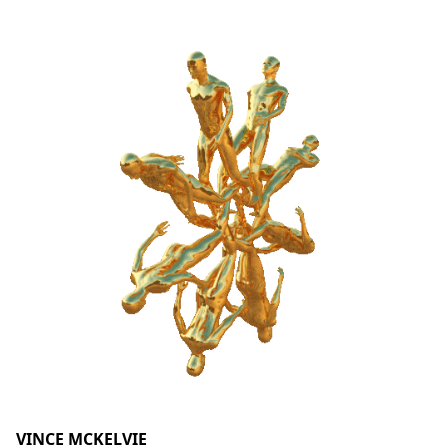
VINCE MCKELVIE