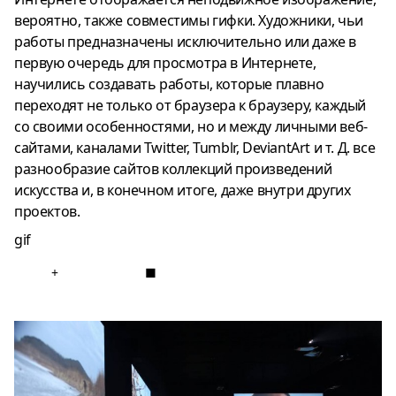
вероятно, также совместимы гифки. Художники, чьи
работы предназначены исключительно или даже в
первую очередь для просмотра в Интернете,
научились создавать работы, которые плавно
переходят не только от браузера к браузеру, каждый
со своими особенностями, но и между личными веб-
сайтами, каналами Twitter, Tumblr, DeviantArt и т. Д. все
разнообразие сайтов коллекций произведений
искусства и, в конечном итоге, даже внутри других
проектов.
gif
+
■