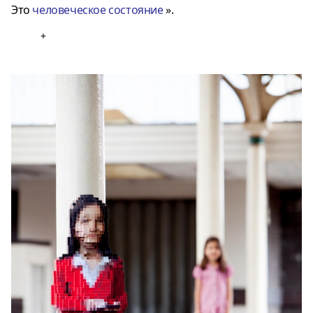
Это
человеческое состояние
».
+