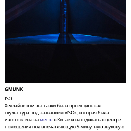
GMUNK
ISO
Хедлайнером выставки была проекционная
скульптура под названием «ISO», которая была
изготовлена ​​на
месте
в Китае и находилась в центре
помещения под впечатляющую 5-минутную звуковую