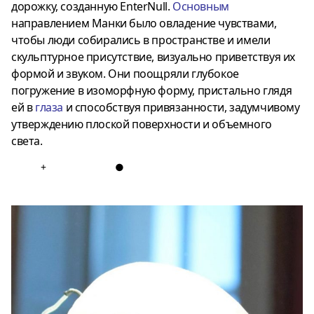
дорожку, созданную EnterNull.
Основным
направлением Манки было овладение чувствами,
чтобы люди собирались в пространстве и имели
скульптурное присутствие, визуально приветствуя их
формой и звуком. Они поощряли глубокое
погружение в изоморфную форму, пристально глядя
ей в
глаза
и способствуя привязанности, задумчивому
утверждению плоской поверхности и объемного
света.
+
●