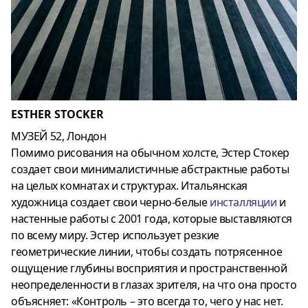
ESTHER STOCKER
МУЗЕЙ 52, Лондон
Помимо рисования на обычном холсте, Эстер Стокер
создает свои минималистичные абстрактные работы
на целых комнатах и ​​структурах. Итальянская
художница создает свои черно-белые
инсталляции
и
настенные работы с 2001 года, которые выставляются
по всему миру. Эстер использует резкие
геометрические линии, чтобы создать потрясенное
ощущение глубины восприятия и пространственной
неопределенности в глазах зрителя, на что она просто
объясняет: «Контроль – это всегда то, чего у нас нет.