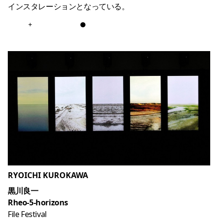
インスタレーションとなっている。
+
●
RYOICHI KUROKAWA
黒川良一
Rheo-5-horizons
File Festival