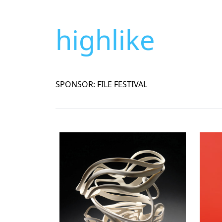
highlike
SPONSOR: FILE FESTIVAL