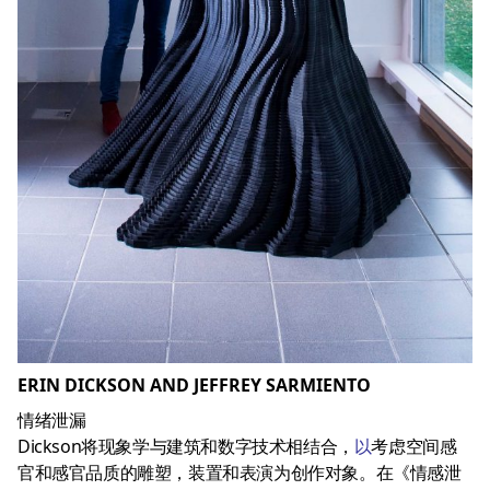
ERIN DICKSON AND JEFFREY SARMIENTO
情绪泄漏
Dickson将现象学与建筑和数字技术相结合，
以
考虑空间感
官和感官品质的雕塑，装置和表演为创作对象。在《情感泄