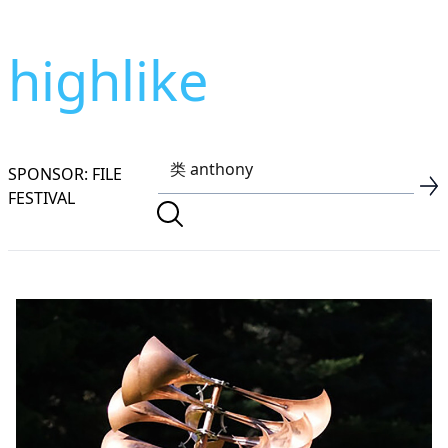
highlike
SPONSOR: FILE
FESTIVAL