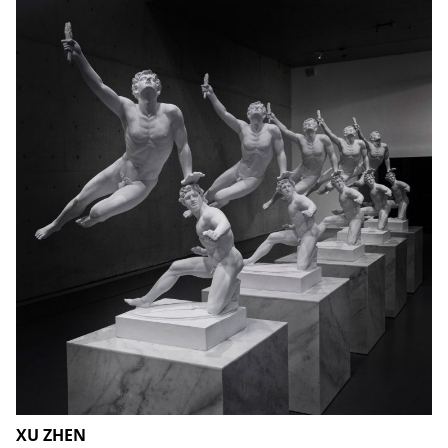
XU ZHEN