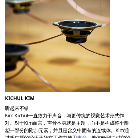
KICHUL KIM
听起来不错
Kim Kichul一直致力于声音，与更传统的视觉艺术形式作
对。对于Kim而言，声音本身就是主题，而不是构成整个雕
塑一部分的附加元素，并且是含义中固有的连续体。Kim通
过听广播的经历开始在工作中使用
声音
。他体验到了时空的