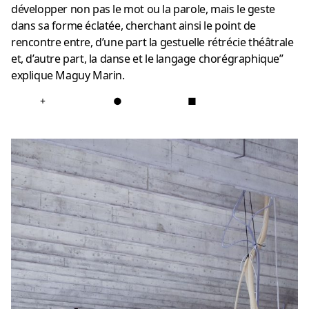
développer non pas le mot ou la parole, mais le geste
dans sa forme éclatée, cherchant ainsi le point de
rencontre entre, d’une part la gestuelle rétrécie théâtrale
et, d’autre part, la danse et le langage chorégraphique”
explique Maguy Marin.
+
●
■