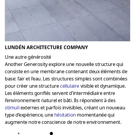
LUNDÉN ARCHITECTURE COMPANY
Une autre générosité
Another Generosity explore une nouvelle structure qui
consiste en une membrane contenant deux éléments de
base: l’air et l’eau. Les structures simples sont combinées
pour créer une structure
cellulaire
visible et dynamique.
Les éléments gonflés servent d’intermédiaire entre
l’environnement naturel et bâti. Ils répondent à des
stimuli
externes et parfois invisibles, créant un nouveau
type d’expérience, une
hésitation
momentanée qui
augmente notre conscience de notre environnement.
+
●