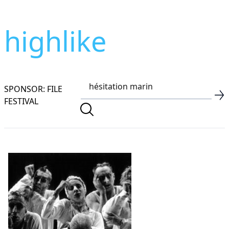
highlike
SPONSOR: FILE
FESTIVAL