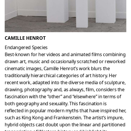
CAMILLE HENROT
Endangered Species
Best-known for her videos and animated films combining
drawn art, music and occasionally scratched or reworked
cinematic images, Camille Henrot’s work blurs the
traditionally hierarchical categories of art history. Her
recent work, adapted into the diverse media of sculpture,
drawing, photography and, as always, film, considers the
fascination with the “other” and “elsewhere” in terms of
both geography and sexuality. This fascination is
reflected in popular modern myths that have inspired her,
such as King Kong and Frankenstein. The artist’s impure,
hybrid objects cast doubt upon the linear and partitioned