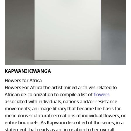
KAPWANI KIWANGA
Flowers for Africa
Flowers For Africa the artist mined archives related to
African de-colonization to compile a list of
flowers
associated with individuals, nations and/or resistance
movements; an image library that became the basis for
meticulous sculptural recreations of individual flowers, or
entire bouquets. As Kapwani described of the series, in a
statement that reads as apt in relation to her overall