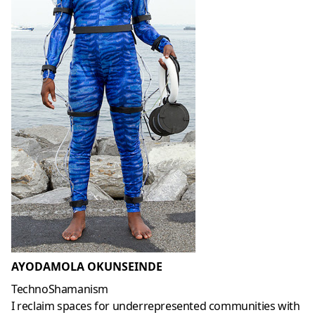
AYODAMOLA OKUNSEINDE
TechnoShamanism
I reclaim spaces for underrepresented communities with