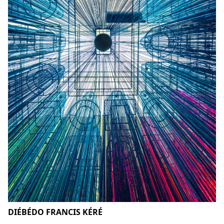
DIÉBÉDO FRANCIS KÉRÉ