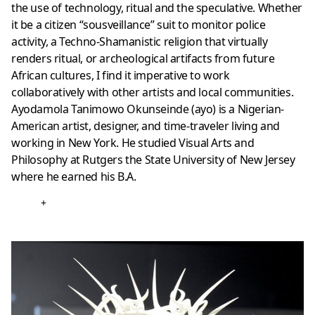
the use of technology, ritual and the speculative. Whether
it be a citizen “sousveillance” suit to monitor police
activity, a Techno-Shamanistic religion that virtually
renders ritual, or archeological artifacts from future
African cultures, I find it imperative to work
collaboratively with other artists and local communities.
Ayodamola Tanimowo Okunseinde (ayo) is a Nigerian-
American artist, designer, and time-traveler living and
working in New York. He studied Visual Arts and
Philosophy at Rutgers the State University of New Jersey
where he earned his B.A.
+