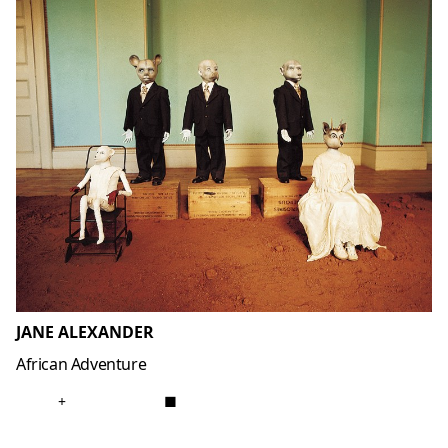
JANE ALEXANDER
African Adventure
+
■