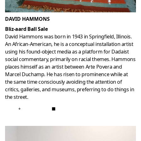
DAVID HAMMONS
Bliz-aard Ball Sale
David Hammons was born in 1943 in Springfield, Illinois.
An African-American, he is a conceptual installation artist
using his found-object media as a platform for Dadaist
social commentary, primarily on racial themes. Hammons
places himself as an artist between Arte Povera and
Marcel Duchamp. He has risen to prominence while at
the same time consciously avoiding the attention of
critics, galleries, and museums, preferring to do things in
the street.
+
■