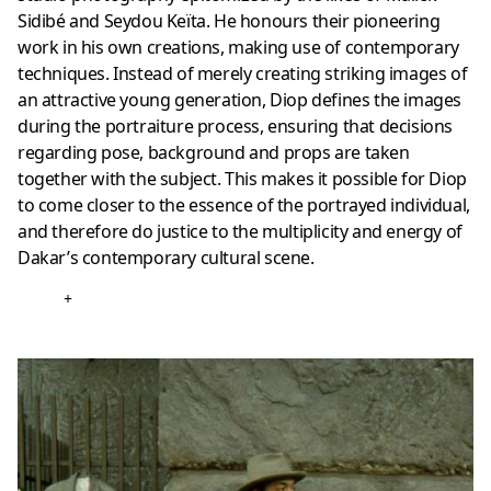
Sidibé and Seydou Keïta. He honours their pioneering
work in his own creations, making use of contemporary
techniques. Instead of merely creating striking images of
an attractive young generation, Diop defines the images
during the portraiture process, ensuring that decisions
regarding pose, background and props are taken
together with the subject. This makes it possible for Diop
to come closer to the essence of the portrayed individual,
and therefore do justice to the multiplicity and energy of
Dakar’s contemporary cultural scene.
+