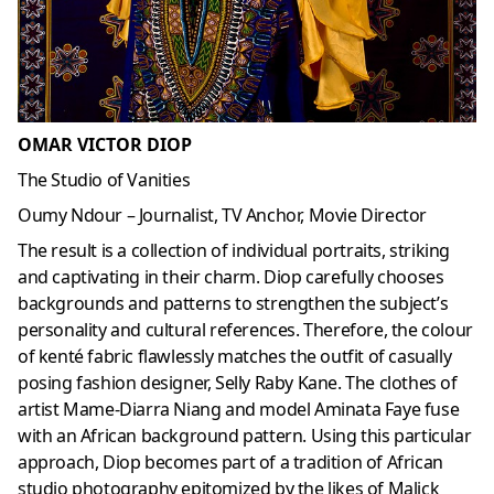
OMAR VICTOR DIOP
The Studio of Vanities
Oumy Ndour – Journalist, TV Anchor, Movie Director
The result is a collection of individual portraits, striking
and captivating in their charm. Diop carefully chooses
backgrounds and patterns to strengthen the subject’s
personality and cultural references. Therefore, the colour
of kenté fabric flawlessly matches the outfit of casually
posing fashion designer, Selly Raby Kane. The clothes of
artist Mame-Diarra Niang and model Aminata Faye fuse
with an African background pattern. Using this particular
approach, Diop becomes part of a tradition of African
studio photography epitomized by the likes of Malick