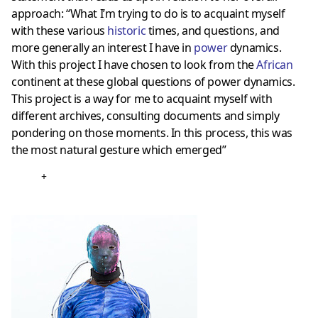
approach: “What I’m trying to do is to acquaint myself
with these various
historic
times, and questions, and
more generally an interest I have in
power
dynamics.
With this project I have chosen to look from the
African
continent at these global questions of power dynamics.
This project is a way for me to acquaint myself with
different archives, consulting documents and simply
pondering on those moments. In this process, this was
the most natural gesture which emerged”
+