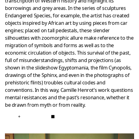
transcription of Western history and highlight its
borrowings and grey areas. In the series of sculptures
Endangered Species, for example, the artist has created
objects inspired by African art by using pieces from car
engines; placed on tall pedestals, these slender
silhouettes with zoomorphic allure make reference to the
migration of symbols and forms as well as to the
economic circulation of objects. This survival of the past,
full of misunderstandings, shifts and projections (as
shown in the slideshow Egyptomania, the film Cynopolis,
drawings of the Sphinx, and even in the photographs of
prehistoric flints) troubles cultural codes and
conventions. In this way, Camille Henrot’s work questions
mental resistances and the past’s resonance, whether it
be drawn from myth or from reality.
+
■