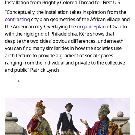
Installation from Brightly Colored Thread for First U.S
“Conceptually, the installation takes inspiration from the
contrasting
city plan geometries of the African village and
the American city. Overlaying the
organic+plan
of Gando
with the rigid grid of Philadelphia, Kéré shows that
despite the two cities’ obvious differences, underneath
you can find many similarities in how the societies use
architecture to provide a gradient of social spaces
ranging from the individual and private to the collective
and public” Patrick Lynch
+