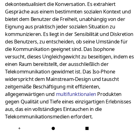
dekontextualisiert die Konversation. Es extrahiert
Gespräche aus einem bestimmten sozialen Kontext und
bietet dem Benutzer die Freiheit, unabhängig von der
Eignung aus praktisch jeder sozialen Situation zu
kommunizieren. Es liegt in der Sensibilität und Diskretion
des Benutzers, zu entscheiden, ob seine Umstände für
die Kommunikation geeignet sind. Das Isophone
versucht, dieses Ungleichgewicht zu beseitigen, indem es
einen Raum bereitstellt, der ausschließlich der
Telekommunikation gewidmet ist. Das Iso-Phone
widerspricht dem Mainstream-Design und tauscht
zeitgemäße Beschäftigung mit effizienten,
allgegenwärtigen und
multifunktionalen
Produkten
gegen Qualität und Tiefe eines einzigartigen Erlebnisses
aus, das ein vollständiges Eintauchen in die
Telekommunikationsmedien erfordert.
+
●
■