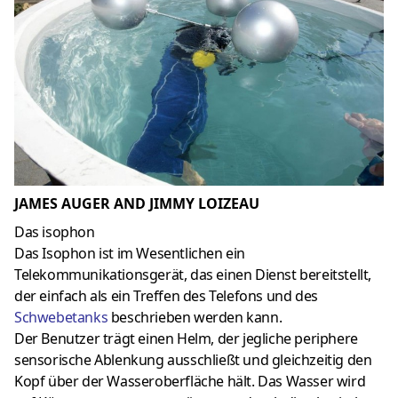
JAMES AUGER AND JIMMY LOIZEAU
Das isophon
Das Isophon ist im Wesentlichen ein
Telekommunikationsgerät, das einen Dienst bereitstellt,
der einfach als ein Treffen des Telefons und des
Schwebetanks
beschrieben werden kann.
Der Benutzer trägt einen Helm, der jegliche periphere
sensorische Ablenkung ausschließt und gleichzeitig den
Kopf über der Wasseroberfläche hält. Das Wasser wird