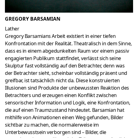
GREGORY BARSAMIAN
Lather
Gregory Barsamians Arbeit existiert in einer tiefen
Konfrontation mit der Realität. Theatralisch in dem Sinne,
dass es in einem abgedunkelten Raum vor einem passiv
engagierten Publikum stattfindet, verlässt sich seine
Skulptur fast vollständig auf den Betrachter, denn was
der Betrachter sieht, scheinbar vollständig präsent und
greifbar, ist tatsächlich nicht da. Diese konstruierten
Illusionen sind Produkte der unbewussten Reaktion des
Betrachters und erzeugen einen Konflikt zwischen
sensorischer Information und Logik, eine Konfrontation,
die auf einen Traumzustand hindeutet. Barsamian hat
mithilfe von Animationen einen Weg gefunden, Bilder
sichtbar zu machen, die normalerweise im
Unterbewusstsein verborgen sind – Bilder, die