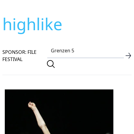
highlike
SPONSOR: FILE
FESTIVAL