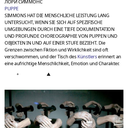
ЛОРИ СИММОНС
PUPPE
SIMMONS HAT DIE MENSCHLICHE LEISTUNG LANG
UNTERSUCHT, WENN SIE SICH AUF SPEZIFISCHE
UMGEBUNGEN DURCH EINE TIEFE DOKUMENTATION
UND PROFUNDE CHOREOGRAPHIE VON PUPPEN UND
OBJEKTEN IN UND AUF EINER STUFE BEZIEHT. Die
Grenzen zwischen Fiktion und Wirklichkeit sind oft
verschwommen, und der Tisch des
Künstlers
erinnert an
eine aufrichtige Menschlichkeit, Emotion und Charakter.
+
▲