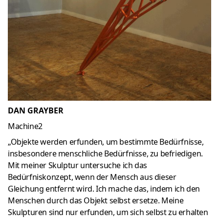
DAN GRAYBER
Machine2
„Objekte werden erfunden, um bestimmte Bedürfnisse,
insbesondere menschliche Bedürfnisse, zu befriedigen.
Mit meiner Skulptur untersuche ich das
Bedürfniskonzept, wenn der Mensch aus dieser
Gleichung entfernt wird.
Ich mache das, indem ich den
Menschen durch das Objekt selbst ersetze.
Meine
Skulpturen sind nur erfunden, um sich selbst zu erhalten