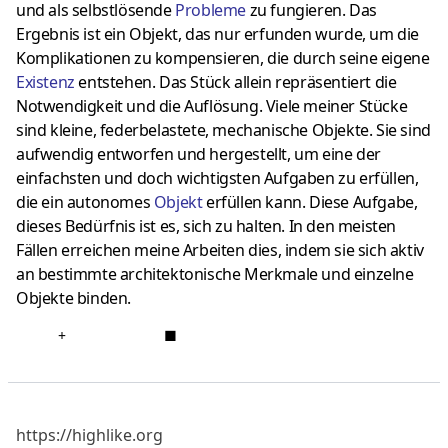
und als selbstlösende
Probleme
zu fungieren.
Das
Ergebnis ist ein Objekt, das nur erfunden wurde, um die
Komplikationen zu kompensieren, die durch seine eigene
Existenz
entstehen.
Das Stück allein repräsentiert die
Notwendigkeit und die Auflösung. Viele meiner Stücke
sind kleine, federbelastete, mechanische Objekte.
Sie sind
aufwendig entworfen und hergestellt, um eine der
einfachsten und doch wichtigsten Aufgaben zu erfüllen,
die ein autonomes
Objek
t
erfüllen kann.
Diese Aufgabe,
dieses Bedürfnis ist es, sich zu halten.
In den meisten
Fällen erreichen meine Arbeiten dies, indem sie sich aktiv
an bestimmte architektonische Merkmale und einzelne
Objekte binden.
+
■
https://highlike.org