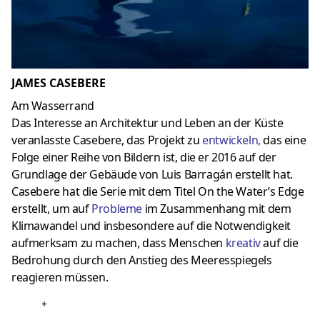
JAMES CASEBERE
Am Wasserrand
Das Interesse an Architektur und Leben an der Küste
veranlasste Casebere, das Projekt zu
entwickeln
,
das eine
Folge einer Reihe von Bildern ist, die er 2016 auf der
Grundlage der Gebäude von Luis Barragán erstellt hat.
Casebere hat die Serie mit dem Titel On the Water’s Edge
erstellt, um auf
Probleme
im Zusammenhang mit dem
Klimawandel und insbesondere auf die Notwendigkeit
aufmerksam zu machen, dass Menschen
kreativ
auf die
Bedrohung durch den Anstieg des Meeresspiegels
reagieren müssen.
+