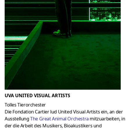
UVA UNITED VISUAL ARTISTS
Tolles Tierorchester
Die Fondation Cartier lud United Visual Artists ein, an der
Ausstellung
The Great Animal Orchestra
mitzuarbeiten, in
der die Arbeit des Musikers, Bioakustikers und