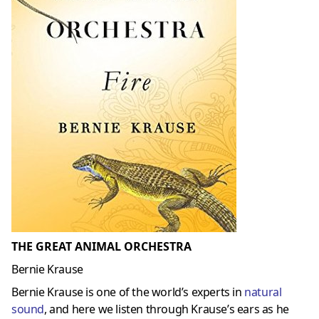
THE GREAT ANIMAL ORCHESTRA
Bernie Krause
Bernie Krause is one of the world’s experts in
natural
sound
, and here we listen through Krause’s ears as he