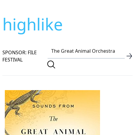
highlike
SPONSOR: FILE
FESTIVAL