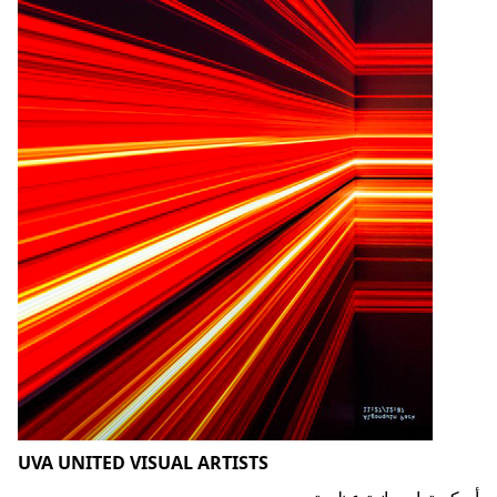
UVA UNITED VISUAL ARTISTS