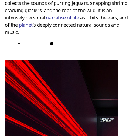
collects the sounds of purring jaguars, snapping shrimp,
cracking glaciers–and the roar of the wild. It is an
intensely personal
narrative of life
as it hits the ears, and
of the
planet
‘s deeply connected natural sounds and
music.
+
●