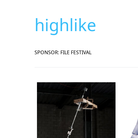
highlike
SPONSOR: FILE FESTIVAL