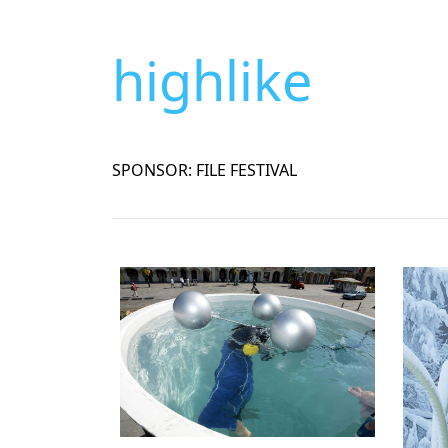
highlike
SPONSOR: FILE FESTIVAL