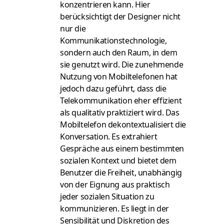
konzentrieren kann. Hier
berücksichtigt der Designer nicht
nur die
Kommunikationstechnologie,
sondern auch den Raum, in dem
sie genutzt wird. Die zunehmende
Nutzung von Mobiltelefonen hat
jedoch dazu geführt, dass die
Telekommunikation eher effizient
als qualitativ praktiziert wird. Das
Mobiltelefon dekontextualisiert die
Konversation. Es extrahiert
Gespräche aus einem bestimmten
sozialen Kontext und bietet dem
Benutzer die Freiheit, unabhängig
von der Eignung aus praktisch
jeder sozialen Situation zu
kommunizieren. Es liegt in der
Sensibilität und Diskretion des