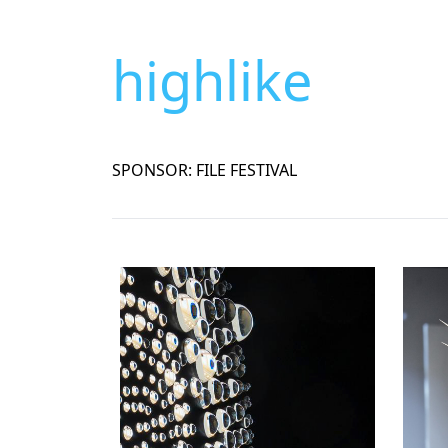
highlike
SPONSOR: FILE FESTIVAL