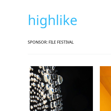
highlike
SPONSOR: FILE FESTIVAL