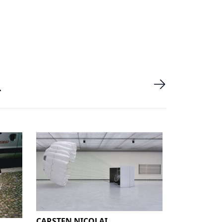
CARSTEN NICOLAI