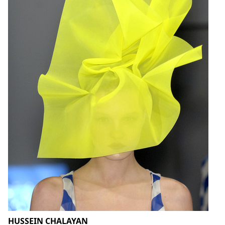
HUSSEIN CHALAYAN