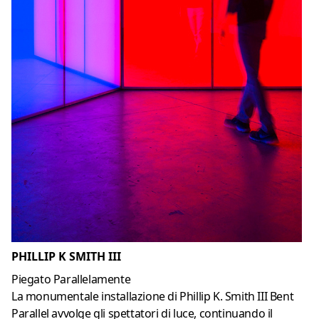
PHILLIP K SMITH III
Piegato Parallelamente
La monumentale installazione di Phillip K. Smith III Bent
Parallel avvolge gli spettatori di luce, continuando il