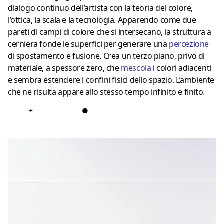
dialogo continuo dell’artista con la teoria del colore,
l’ottica, la scala e la tecnologia. Apparendo come due
pareti di campi di colore che si intersecano, la struttura a
cerniera fonde le superfici per generare una
percezione
di spostamento e fusione. Crea un terzo piano, privo di
materiale, a spessore zero, che
mescola
i colori adiacenti
e sembra estendere i confini fisici dello spazio. L’ambiente
che ne risulta appare allo stesso tempo infinito e finito.
+
●