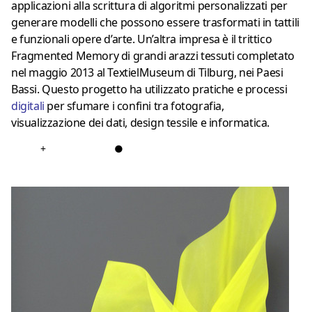
applicazioni alla scrittura di algoritmi personalizzati per
generare modelli che possono essere trasformati in tattili
e funzionali opere d’arte. Un’altra impresa è il trittico
Fragmented Memory di grandi arazzi tessuti completato
nel maggio 2013 al TextielMuseum di Tilburg, nei Paesi
Bassi. Questo progetto ha utilizzato pratiche e processi
digitali
per sfumare i confini tra fotografia,
visualizzazione dei dati, design tessile e informatica.
+
●