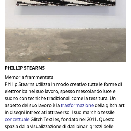
PHILLIP STEARNS
Memoria frammentata
Phillip Stearns utilizza in modo creativo tutte le forme di
elettronica nel suo lavoro, spesso mescolando luce e
suono con tecniche tradizionali come la tessitura. Un
aspetto del suo lavoro è la
trasformazione
della glitch art
in disegni intrecciati attraverso il suo marchio tessile
concettuale
Glitch Textiles, fondato nel 2011. Questo
spazia dalla visualizzazione di dati binari grezzi delle