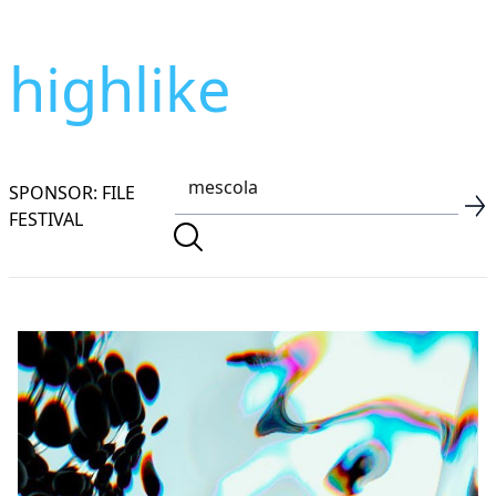
highlike
SPONSOR: FILE
FESTIVAL