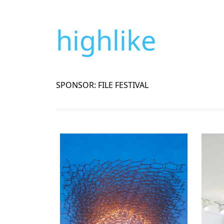
highlike
SPONSOR: FILE FESTIVAL