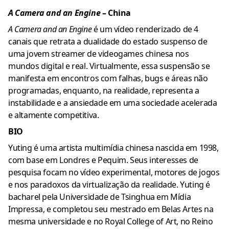
A Camera and an Engine
– China
A Camera and an Engine
é um vídeo renderizado de 4
canais que retrata a dualidade do estado suspenso de
uma jovem streamer de videogames chinesa nos
mundos digital e real. Virtualmente, essa suspensão se
manifesta em encontros com falhas, bugs e áreas não
programadas, enquanto, na realidade, representa a
instabilidade e a ansiedade em uma sociedade acelerada
e altamente competitiva.
BIO
Yuting é uma artista multimídia chinesa nascida em 1998,
com base em Londres e Pequim. Seus interesses de
pesquisa focam no vídeo experimental, motores de jogos
e nos paradoxos da virtualização da realidade. Yuting é
bacharel pela Universidade de Tsinghua em Mídia
Impressa, e completou seu mestrado em Belas Artes na
mesma universidade e no Royal College of Art, no Reino