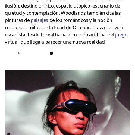
ilusión, destino onírico, espacio utópico, escenario de
quietud y contemplación. Woodlands también cita las
pinturas de
paisajes
de los románticos y la noción
religiosa o mítica de la Edad de Oro para trazar un viaje
escapista desde lo real hacia el mundo artificial del
jueg
o
virtual, que llega a parecer una nueva realidad.
+
●