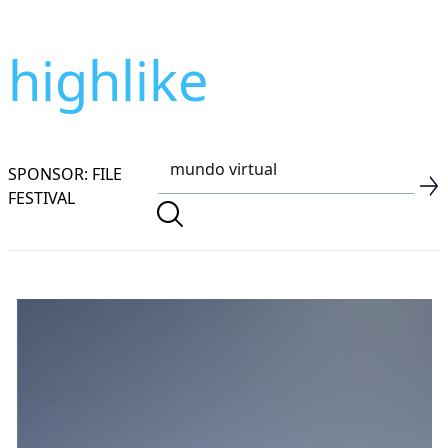
highlike
SPONSOR: FILE
FESTIVAL