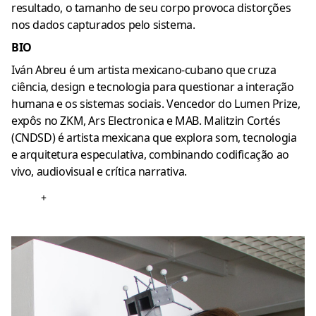
resultado, o tamanho de seu corpo provoca distorções
nos dados capturados pelo sistema.
BIO
Iván Abreu é um artista mexicano-cubano que cruza
ciência, design e tecnologia para questionar a interação
humana e os sistemas sociais. Vencedor do Lumen Prize,
expôs no ZKM, Ars Electronica e MAB. Malitzin Cortés
(CNDSD) é artista mexicana que explora som, tecnologia
e arquitetura especulativa, combinando codificação ao
vivo, audiovisual e crítica narrativa.
+