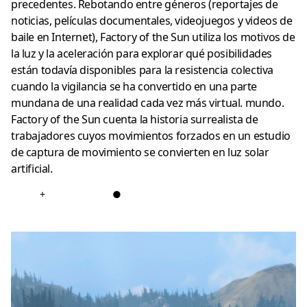
precedentes. Rebotando entre géneros (reportajes de
noticias, películas documentales, videojuegos y videos de
baile en Internet), Factory of the Sun utiliza los motivos de
la luz y la aceleración para explorar qué posibilidades
están todavía disponibles para la resistencia colectiva
cuando la vigilancia se ha convertido en una parte
mundana de una realidad cada vez más virtual. mundo.
Factory of the Sun cuenta la historia surrealista de
trabajadores cuyos movimientos forzados en un estudio
de captura de movimiento se convierten en luz solar
artificial.
+
●