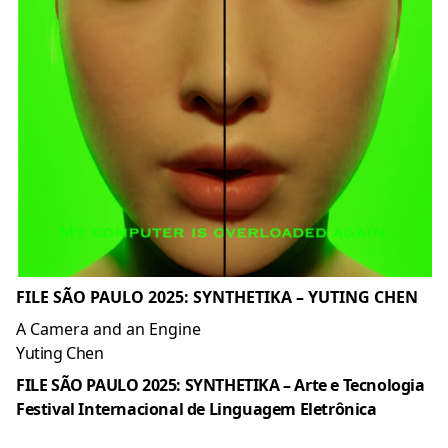
FILE SÃO PAULO 2025: SYNTHETIKA – YUTING CHEN
A Camera and an Engine
Yuting Chen
FILE SÃO PAULO 2025: SYNTHETIKA – Arte e Tecnologia
Festival Internacional de Linguagem Eletrônica