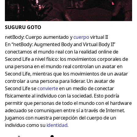
SUGURU GOTO
netBody: Cuerpo aumentado y
cuerpo
virtual II
En “netBody: Augmented Body and Virtual Body II”
conectamos el mundo real con la realidad online de
Second Life a nivel físico: los movimientos corporales de
una persona en el mundo real controlan un avatar en
Second Life, mientras que los movimientos de un avatar
controlar a una persona para liderar. Un avatar de
Second Life se
convierte
en un medio de conectar
físicamente al individuo con la sociedad. Esto podría
permitir que personas de todo el mundo con el hardware
adecuado se comuniquen entre sí a través de Internet.
Jugamos con nuestra percepción del cuerpo de un
individuo como su
identidad
.
+
●