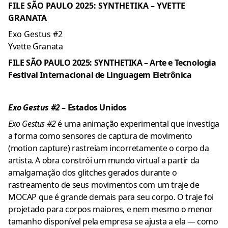
FILE SÃO PAULO 2025: SYNTHETIKA – YVETTE
GRANATA
Exo Gestus #2
Yvette Granata
FILE SÃO PAULO 2025: SYNTHETIKA – Arte e Tecnologia
Festival Internacional de Linguagem Eletrônica
Exo Gestus #2
– Estados Unidos
Exo Gestus #2
é uma animação experimental que investiga
a forma como sensores de captura de movimento
(motion capture) rastreiam incorretamente o corpo da
artista. A obra constrói um mundo virtual a partir da
amalgamação dos glitches gerados durante o
rastreamento de seus movimentos com um traje de
MOCAP que é grande demais para seu corpo. O traje foi
projetado para corpos maiores, e nem mesmo o menor
tamanho disponível pela empresa se ajusta a ela — como