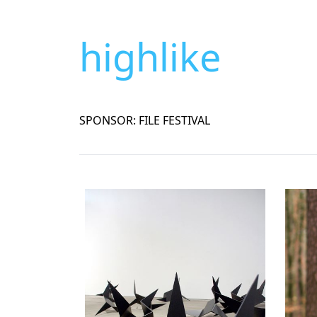
highlike
SPONSOR: FILE FESTIVAL