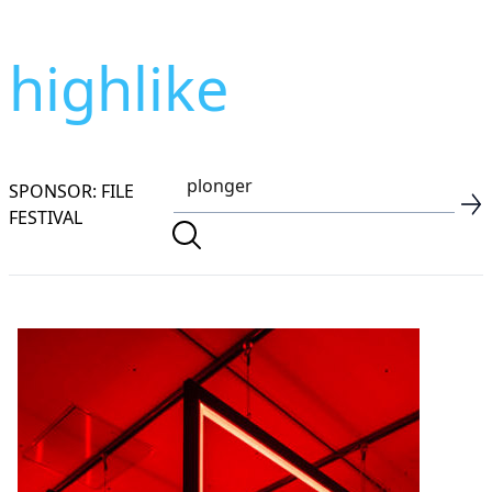
highlike
SPONSOR: FILE
FESTIVAL