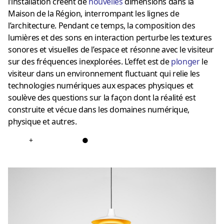
l’installation créent de
nouvelles
dimensions dans la
Maison de la Région, interrompant les lignes de
l’architecture. Pendant ce temps, la composition des
lumières et des sons en interaction perturbe les textures
sonores et visuelles de l’espace et résonne avec le visiteur
sur des fréquences inexplorées. L’effet est de
plonger
le
visiteur dans un environnement fluctuant qui relie les
technologies numériques aux espaces physiques et
soulève des questions sur la façon dont la réalité est
construite et vécue dans les domaines numérique,
physique et autres.
+
●