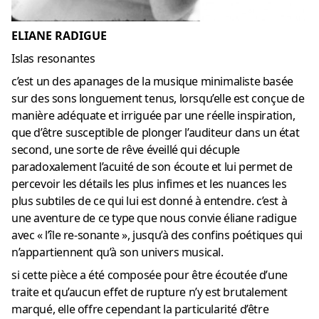
ELIANE RADIGUE
Islas resonantes
c’est un des apanages de la musique minimaliste basée
sur des sons longuement tenus, lorsqu’elle est conçue de
manière adéquate et irriguée par une réelle inspiration,
que d’être susceptible de plonger l’auditeur dans un état
second, une sorte de rêve éveillé qui décuple
paradoxalement l’acuité de son écoute et lui permet de
percevoir les détails les plus infimes et les nuances les
plus subtiles de ce qui lui est donné à entendre. c’est à
une aventure de ce type que nous convie éliane radigue
avec « l’île re-sonante », jusqu’à des confins poétiques qui
n’appartiennent qu’à son univers musical.
si cette pièce a été composée pour être écoutée d’une
traite et qu’aucun effet de rupture n’y est brutalement
marqué, elle offre cependant la particularité d’être