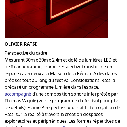
OLIVIER RATSI
Perspective du cadre
Mesurant 30m x 30m x 2,4m et doté de lumières LED et
de 8 canaux audio, Frame Perspective transforme un
espace caverneux à la Maison de la Région. A des dates
précises tout au long du festival Constellations, Ratsi a
préparé un programme lumière dans l’espace,
accompagné
d’une composition sonore interprétée par
Thomas Vaquié (voir le programme du festival pour plus
de détails). Frame Perspective poursuit l’interrogation de
Ratsi sur la réalité à travers la création d’espaces
exploratoires et périphériques. Les formes répétitives de