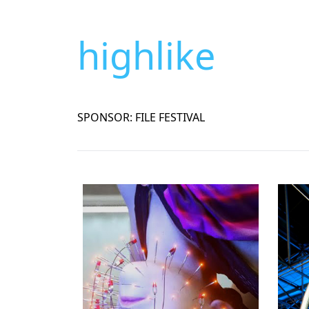
highlike
SPONSOR: FILE FESTIVAL