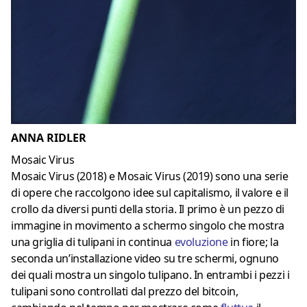
ANNA RIDLER
Mosaic Virus
Mosaic Virus (2018) e Mosaic Virus (2019) sono una serie
di opere che raccolgono idee sul capitalismo, il valore e il
crollo da diversi punti della storia. Il primo è un pezzo di
immagine in movimento a schermo singolo che mostra
una griglia di tulipani in continua
evoluzione
in fiore; la
seconda un’installazione video su tre schermi, ognuno
dei quali mostra un singolo tulipano. In entrambi i pezzi i
tulipani sono controllati dal prezzo del bitcoin,