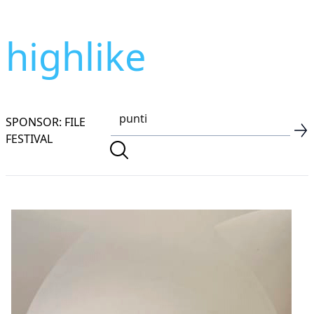
highlike
SPONSOR: FILE
FESTIVAL