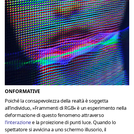
ONFORMATIVE
Poiché la consapevolezza della realtà è soggetta
all’individuo, »Frammenti di RGB« è un esperimento nella
deformazione di questo fenomeno attraverso
l’interazione
e la proiezione di punti luce. Quando lo
spettatore si avvicina a uno schermo illusorio, il