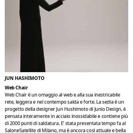
JUN HASHIMOTO
Web Chair
Web Chair è un omaggio al web e alla sua inestricabile
rete, leggera e nel contempo salda e forte. La sedia è un
progetto della designer Jun Hushimoto di Junio Design, è
pensata interamente in acciaio inossidabile e contiene più
di 2000 punti di saldatura. E’ stata presentata tempo fa al
SaloneSatellite di Milano, ma è ancora così attuale e bella