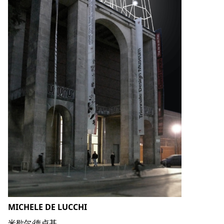
MICHELE DE LUCCHI
米歇尔·德卢基