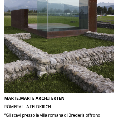
MARTE.MARTE ARCHITEKTEN
RÖMERVILLA FELDKIRCH
“Gli scavi presso la villa romana di Brederis offrono