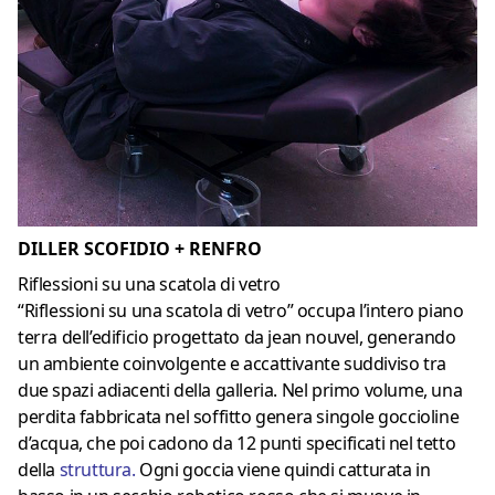
DILLER SCOFIDIO + RENFRO
Riflessioni su una scatola di vetro
“Riflessioni su una scatola di vetro” occupa l’intero piano
terra dell’edificio progettato da jean nouvel, generando
un ambiente coinvolgente e accattivante suddiviso tra
due spazi adiacenti della galleria. Nel primo volume, una
perdita fabbricata nel soffitto genera singole goccioline
d’acqua, che poi cadono da 12 punti specificati nel tetto
della
struttura
.
Ogni goccia viene quindi catturata in