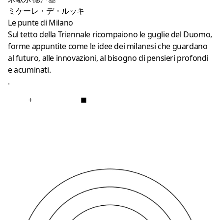
ミケーレ・デ・ルッキ
Le punte di Milano
Sul tetto della Triennale ricompaiono le guglie del Duomo,
forme appuntite come le idee dei milanesi che guardano
al futuro, alle innovazioni, al bisogno di pensieri profondi
e acuminati.
.
+
■