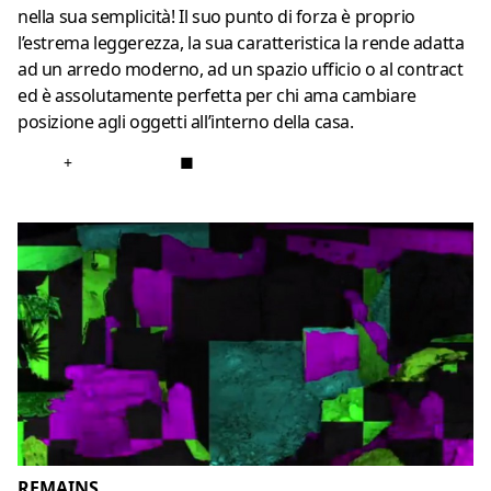
nella sua semplicità! Il suo punto di forza è proprio
l’estrema leggerezza, la sua caratteristica la rende adatta
ad un arredo moderno, ad un spazio ufficio o al contract
ed è assolutamente perfetta per chi ama cambiare
posizione agli oggetti all’interno della casa.
+
■
REMAINS