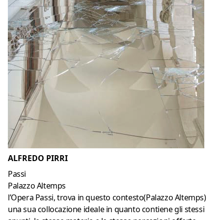
ALFREDO PIRRI
Passi
Palazzo Altemps
l’Opera Passi, trova in questo contesto(Palazzo Altemps)
una sua collocazione ideale in quanto contiene gli stessi