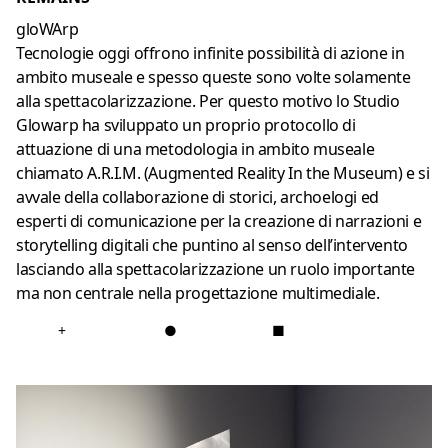
gloWArp
Tecnologie oggi offrono infinite possibilità di azione in
ambito museale e spesso queste sono volte solamente
alla spettacolarizzazione. Per questo motivo lo Studio
Glowarp ha sviluppato un proprio protocollo di
attuazione di una metodologia in ambito museale
chiamato A.R.I.M. (Augmented Reality In the Museum) e si
avvale della collaborazione di storici, archoelogi ed
esperti di comunicazione per la creazione di narrazioni e
storytelling digitali che puntino al senso dell’intervento
lasciando alla spettacolarizzazione un ruolo importante
ma non centrale nella progettazione multimediale.
+
●
■