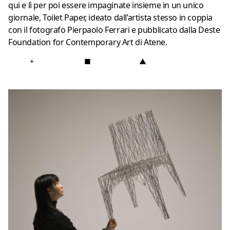
qui e lì per poi essere impaginate insieme in un unico
giornale, Toilet Paper, ideato dall’artista stesso in coppia
con il fotografo Pierpaolo Ferrari e pubblicato dalla Deste
Foundation for Contemporary Art di Atene.
+
■
▲