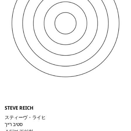
STEVE REICH
スティーヴ・ライヒ
סטיב רייך