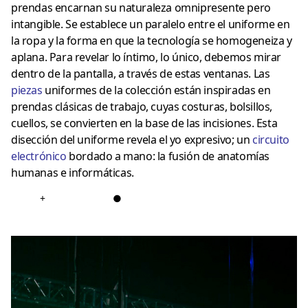
prendas encarnan su naturaleza omnipresente pero
intangible. Se establece un paralelo entre el uniforme en
la ropa y la forma en que la tecnología se homogeneiza y
aplana. Para revelar lo íntimo, lo único, debemos mirar
dentro de la pantalla, a través de estas ventanas. Las
piezas
uniformes de la colección están inspiradas en
prendas clásicas de trabajo, cuyas costuras, bolsillos,
cuellos, se convierten en la base de las incisiones. Esta
disección del uniforme revela el yo expresivo; un
circuito
electrónico
bordado a mano: la fusión de anatomías
humanas e informáticas.
+
●