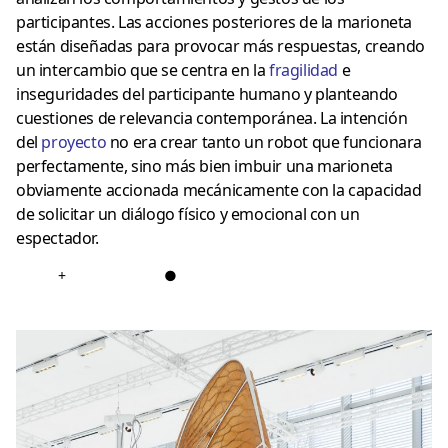
participantes. Las acciones posteriores de la marioneta
están diseñadas para provocar más respuestas, creando
un intercambio que se centra en la
fragilidad
e
inseguridades del participante humano y planteando
cuestiones de relevancia contemporánea. La intención
del
proyecto
no era crear tanto un robot que funcionara
perfectamente, sino más bien imbuir una marioneta
obviamente accionada mecánicamente con la capacidad
de solicitar un diálogo físico y emocional con un
espectador.
+
●