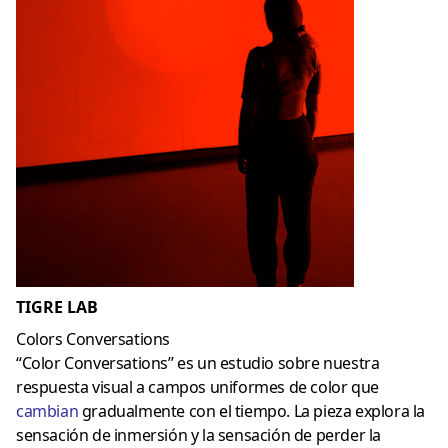
TIGRE LAB
Colors Conversations
“Color Conversations” es un estudio sobre nuestra
respuesta visual a campos uniformes de color que
cambian
gradualmente con el tiempo. La pieza explora la
sensación de inmersión y la sensación de perder la