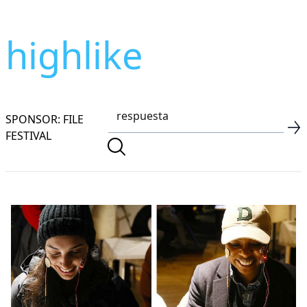
highlike
SPONSOR: FILE
FESTIVAL