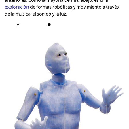
exploración
de formas robóticas y movimiento a través
de la música, el sonido y la luz.
+
●