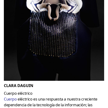
CLARA DAGUIN
Cuerpo eléctrico
Cuerpo
eléctrico es una respuesta a nuestra creciente
dependencia de la tecnología de la información; las