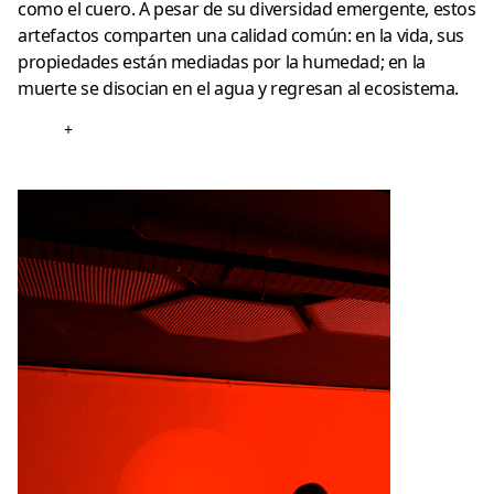
como el cuero.
A pesar de su diversidad emergente, estos
artefactos comparten una calidad común: en la vida, sus
propiedades están mediadas por la humedad;
en la
muerte se disocian en el agua y regresan al ecosistema.
+