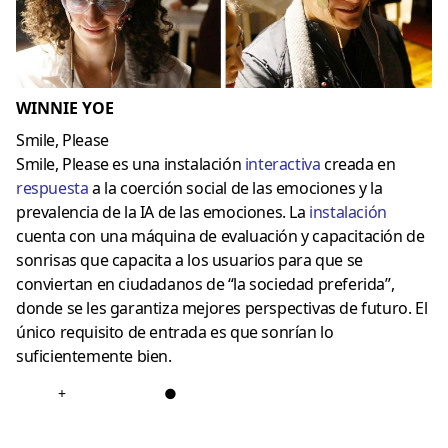
WINNIE YOE
Smile, Please
Smile, Please es una instalación
interactiva
creada en
respuesta
a la coerción social de las emociones y la
prevalencia de la IA de las emociones. La
instalación
cuenta con una máquina de evaluación y capacitación de
sonrisas que capacita a los usuarios para que se
conviertan en ciudadanos de “la sociedad preferida”,
donde se les garantiza mejores perspectivas de futuro. El
único requisito de entrada es que sonrían lo
suficientemente bien.
+
●