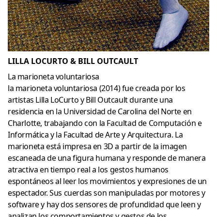
LILLA LOCURTO & BILL OUTCAULT
La marioneta voluntariosa
la marioneta voluntariosa (2014) fue creada por los
artistas Lilla LoCurto y Bill Outcault durante una
residencia en la Universidad de Carolina del Norte en
Charlotte, trabajando con la Facultad de Computación e
Informática y la Facultad de Arte y Arquitectura. La
marioneta está impresa en 3D a partir de la imagen
escaneada de una figura humana y responde de manera
atractiva en tiempo real a los gestos humanos
espontáneos al leer los movimientos y expresiones de un
espectador. Sus cuerdas son manipuladas por motores y
software y hay dos sensores de profundidad que leen y
analizan los comportamientos y gestos de los