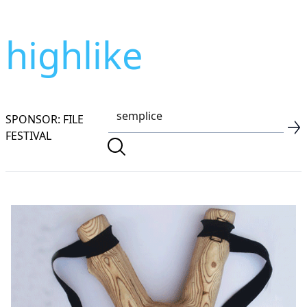
highlike
SPONSOR: FILE
FESTIVAL