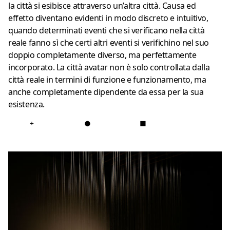
la città si esibisce attraverso un’altra città. Causa ed
effetto diventano evidenti in modo discreto e intuitivo,
quando determinati eventi che si verificano nella città
reale fanno sì che certi altri eventi si verifichino nel suo
doppio completamente diverso, ma perfettamente
incorporato. La città avatar non è solo controllata dalla
città reale in termini di funzione e funzionamento, ma
anche completamente dipendente da essa per la sua
esistenza.
+
●
■