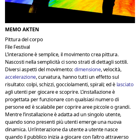
MEMO AKTEN
Pittura del corpo
File Festival
L’interazione è semplice, il movimento crea pittura.
Nascosti nella semplicità ci sono strati di dettagli sottili.
Diversi aspetti del movimento:
dimensione
, velocità,
accelerazione
, curvatura, hanno tutti un effetto sul
risultato: colpi, schizzi, gocciolamenti, spirali; ed è
lasciato
agli utenti per giocare e scoprire. L’installazione è
progettata per funzionare con qualsiasi numero di
persone ed è scalabile per coprire aree piccole o grandi.
Mentre l’installazione è adatta ad un singolo utente,
quando sono presenti più utenti emerge una nuova
dinamica. Un’interazione da utente a utente nasce
quando il pubblico inizia a giocare con l’altro attraverso