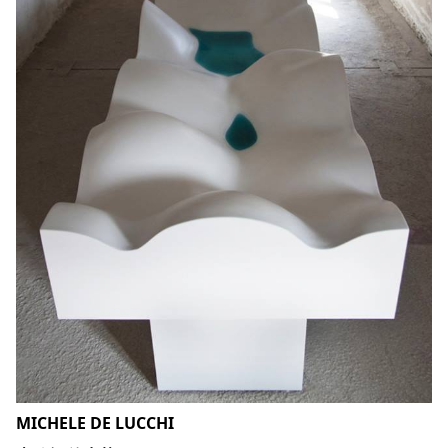
MICHELE DE LUCCHI