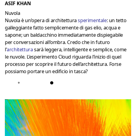
ASIF KHAN
Nuvola
Nuvola è un’opera di architettura
sperimentale
: un tetto
galleggiante fatto semplicemente di gas elio, acqua e
sapone; un baldacchino immediatamente dispiegabile
per conversazioni all’ombra. Credo che in futuro
l’
architettura
sarà leggera, intelligente e semplice, come
le nuvole. L’esperimento Cloud riguarda l’inizio di quel
processo per scoprire il futuro dell’architettura. Forse
possiamo portare un edificio in tasca?
+
●