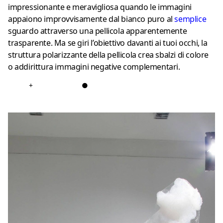
impressionante e meravigliosa quando le immagini
appaiono improvvisamente dal bianco puro al
semplice
sguardo attraverso una pellicola apparentemente
trasparente. Ma se giri l’obiettivo davanti ai tuoi occhi, la
struttura polarizzante della pellicola crea sbalzi di colore
o addirittura immagini negative complementari.
+
●