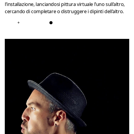
l’installazione, lanciandosi pittura virtuale l’uno sull’altro,
cercando di completare o distruggere i dipinti dell’altro.
+
●