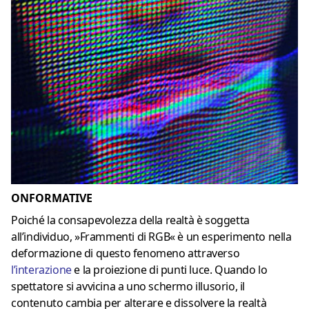
ONFORMATIVE
Poiché la consapevolezza della realtà è soggetta
all’individuo, »Frammenti di RGB« è un esperimento nella
deformazione di questo fenomeno attraverso
l’interazione
e la proiezione di punti luce. Quando lo
spettatore si avvicina a uno schermo illusorio, il
contenuto cambia per alterare e dissolvere la realtà