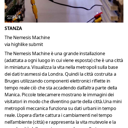
STANZA
The Nemesis Machine
via highlike submit
The Nemesis Machine è una grande installazione
(adattata a ogni luogo in cui viene esposta) che è una città
in miniatura. Visualizza la vita nella metropoli sulla base
dei dati trasmessi da Londra. Quindi la città costruita a
Bruges utilizzando componenti elettronici riflette in
tempo reale ciò che sta accadendo dall’altra parte della
Manica. Piccole telecamere mostrano le immagini dei
visitatori in modo che diventino parte della città.Una mini
metropoli meccanica funziona su dati urbani in tempo
reale. L’opera d’arte cattura i cambiamenti nel tempo
nell’ambiente (città) e rappresenta la vita mutevole e la