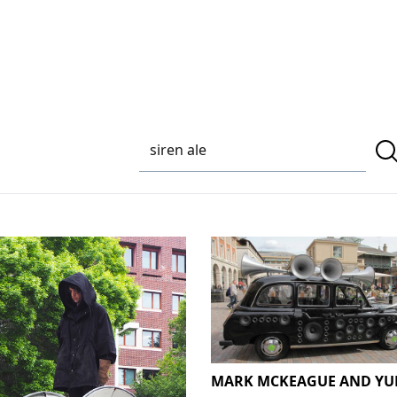
MARK MCKEAGUE AND YU