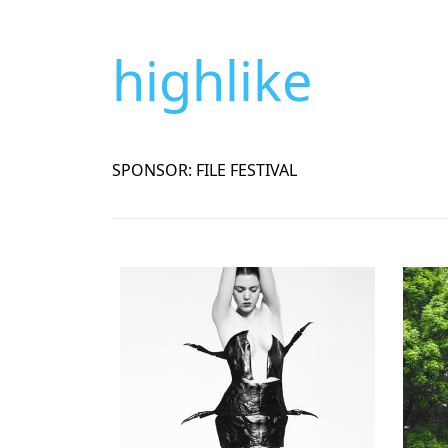
highlike
SPONSOR: FILE FESTIVAL