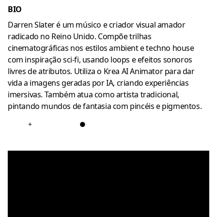
BIO
Darren Slater é um músico e criador visual amador
radicado no Reino Unido. Compõe trilhas
cinematográficas nos estilos ambient e techno house
com inspiração sci-fi, usando loops e efeitos sonoros
livres de atributos. Utiliza o Krea AI Animator para dar
vida a imagens geradas por IA, criando experiências
imersivas. Também atua como artista tradicional,
pintando mundos de fantasia com pincéis e pigmentos.
+
●