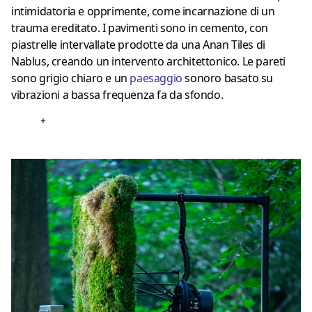
intimidatoria e opprimente, come incarnazione di un
trauma ereditato. I pavimenti sono in cemento, con
piastrelle intervallate prodotte da una Anan Tiles di
Nablus, creando un intervento architettonico. Le pareti
sono grigio chiaro e un
paesaggio
sonoro basato su
vibrazioni a bassa frequenza fa da sfondo.
+