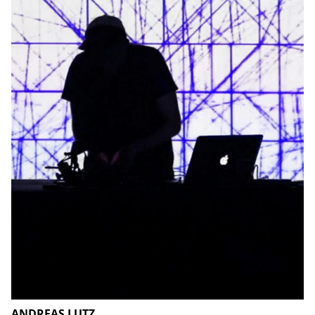
ANDREAS LUTZ