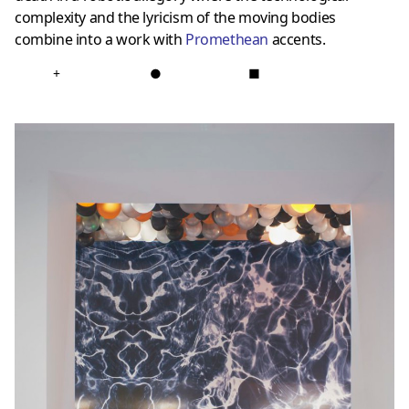
complexity and the lyricism of the moving bodies
combine into a work with
Promethean
accents.
+
●
■