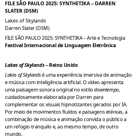
FILE SÃO PAULO 2025: SYNTHETIKA – DARREN
SLATER (DSM)
Lakes of Skylands
Darren Slater (DSM)
FILE SÃO PAULO 2025: SYNTHETIKA – Arte e Tecnologia
Festival Internacional de Linguagem Eletrônica
Lakes of Skylands
– Reino Unido
Lakes of Skylands
é uma experiência imersiva de animação
e música com inteligência artificial. O vídeo apresenta
uma paisagem sonora original no estilo
downtempo
,
cuidadosamente elaborada por Darren para
complementar os visuais hipnotizantes gerados por IA.
Por meio de movimentos fluidos e paisagens etéreas, a
combinação de música e animação convida o público a
um refúgio tranquilo e, ao mesmo tempo, de outro
mundo.