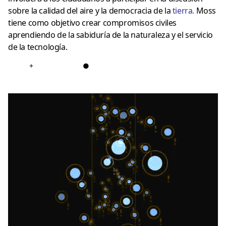
sobre la calidad del aire y la democracia de la
tierra
.
Moss
tiene como objetivo crear compromisos civiles
aprendiendo de la sabiduría de la naturaleza y el servicio
de la tecnología.
+
●