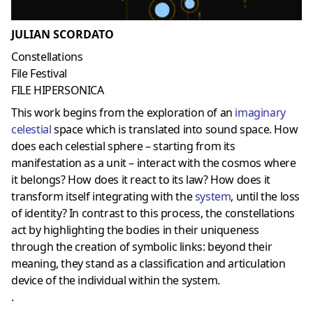
JULIAN SCORDATO
Constellations
File Festival
FILE HIPERSONICA
This work begins from the exploration of an
imaginary
celestial
space which is translated into sound space. How
does each celestial sphere – starting from its
manifestation as a unit – interact with the cosmos where
it belongs? How does it react to its law? How does it
transform itself integrating with the
system
, until the loss
of identity? In contrast to this process, the constellations
act by highlighting the bodies in their uniqueness
through the creation of symbolic links: beyond their
meaning, they stand as a classification and articulation
device of the individual within the system.
.