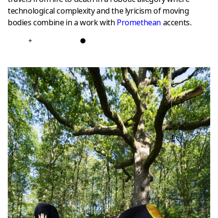
technological complexity and the lyricism of moving
bodies combine in a work with
Promethean
accents.
+
●