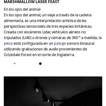
MARSHMALLOW LASER FEAST
En los ojos del animal
En los ojos del animal, un viaje a través de la cadena
alimentaria, es una interpretación artística de las
perspectivas sensoriales de tres especies británicas.
Creada con escáneres Lidar, vehículos aéreos no
tripulados (UAV) o drones y cámaras de 360 ​​° a medida, la
pieza
está configurada en un
paisaje
sonoro binaural
utilizando grabaciones de audio provenientes de
Grizedale Forest en el norte de Inglaterra.
+
●