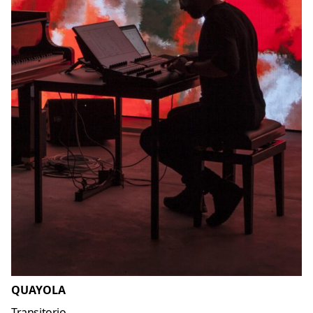
QUAYOLA
Transitorio