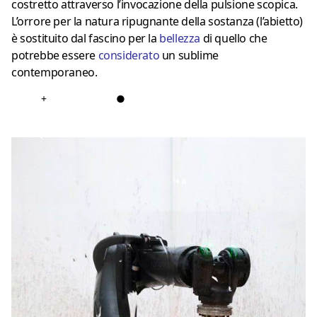
costretto attraverso l’invocazione della pulsione scopica.
L’orrore per la natura ripugnante della sostanza (l’abietto)
è sostituito dal fascino per la
bellezza
di quello che
potrebbe essere
considerato
un sublime
contemporaneo.
+
●