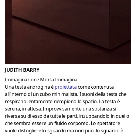
JUDITH BARRY
Immaginazione Morta Immagina
Una testa androgina è
proiettata
come contenuta
all’interno di un cubo minimalista. I suoni della testa che
respirano lentamente riempiono lo spazio. La testa è
serena, in attesa. Improvvisamente una sostanza si
riversa su di esso da tutte le parti, inzuppandolo in quello
che sembra essere un fluido corporeo. Lo spettatore
vuole distogliere lo sguardo ma non può, lo sguardo è