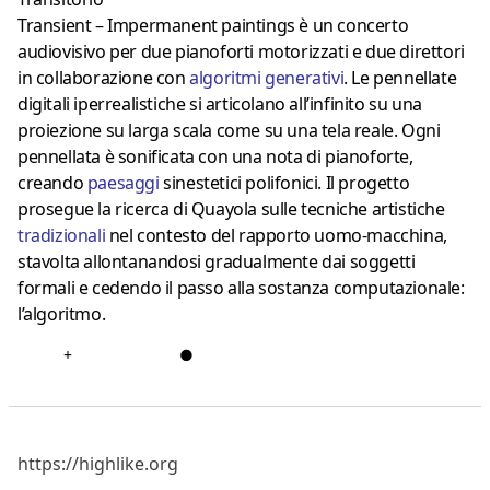
Transient – Impermanent paintings è un concerto
audiovisivo per due pianoforti motorizzati e due direttori
in collaborazione con
algoritmi generativi
. Le pennellate
digitali iperrealistiche si articolano all’infinito su una
proiezione su larga scala come su una tela reale. Ogni
pennellata è sonificata con una nota di pianoforte,
creando
paesaggi
sinestetici polifonici. Il progetto
prosegue la ricerca di Quayola sulle tecniche artistiche
tradizionali
nel contesto del rapporto uomo-macchina,
stavolta allontanandosi gradualmente dai soggetti
formali e cedendo il passo alla sostanza computazionale:
l’algoritmo.
+
●
https://highlike.org