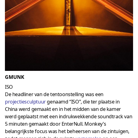
GMUNK
ISO
De headliner van de tentoonstelling was een
projectiesculptuur
genaamd “ISO”, die ter plaatse in
China werd gemaakt en in het midden van de kamer
werd geplaatst met een indrukwekkende soundtrack van
5 minuten gemaakt door EnterNull. Monkey’s
belangrijkste focus was het beheersen van de zintuigen,