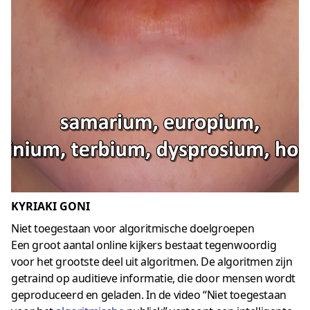
KYRIAKI GONI
Niet toegestaan ​​voor algoritmische doelgroepen
Een groot aantal online kijkers bestaat tegenwoordig
voor het grootste deel uit algoritmen. De algoritmen zijn
getraind op auditieve informatie, die door mensen wordt
geproduceerd en geladen. In de video “Niet toegestaan ​​