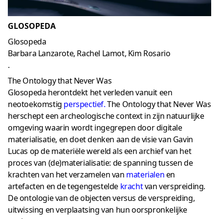
GLOSOPEDA
Glosopeda
Barbara Lanzarote, Rachel Lamot, Kim Rosario
.
The Ontology that Never Was
Glosopeda herontdekt het verleden vanuit een
neotoekomstig
perspectief
.
The Ontology that Never Was
herschept een archeologische context in zijn natuurlijke
omgeving waarin wordt ingegrepen door digitale
materialisatie, en doet denken aan de visie van Gavin
Lucas op de materiële wereld als een archief van het
proces van (de)materialisatie: de spanning tussen de
krachten van het verzamelen van
materialen
en
artefacten en de tegengestelde
kracht
van verspreiding.
De ontologie van de objecten versus de verspreiding,
uitwissing en verplaatsing van hun oorspronkelijke