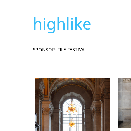
highlike
SPONSOR: FILE FESTIVAL