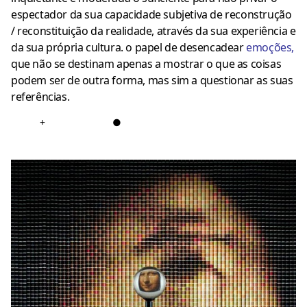
espectador da sua capacidade subjetiva de reconstrução
/ reconstituição da realidade, através da sua experiência e
da sua própria cultura. o papel de desencadear
emoções
,
que não se destinam apenas a mostrar o que as coisas
podem ser de outra forma, mas sim a questionar as suas
referências.
+
●