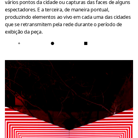
vários pontos da cidade ou capturas das faces de alguns
espectadores. E a terceira, de maneira pontual,
produzindo elementos ao vivo em cada uma das cidades
que se retransmitem pela rede durante o período de
exibição da peça.
+
●
■