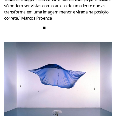
só podem ser vistas com o auxílio de uma lente que as
transforma em uma imagem menor e virada na posição
correta.” Marcos Proenca
+
■