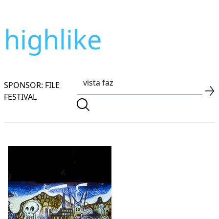
highlike
SPONSOR: FILE
FESTIVAL