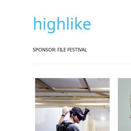
highlike
SPONSOR: FILE FESTIVAL