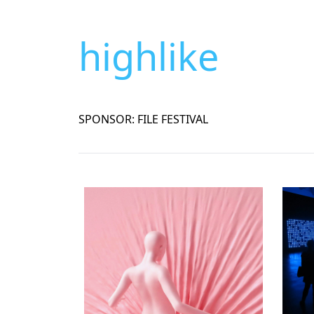
highlike
SPONSOR: FILE FESTIVAL