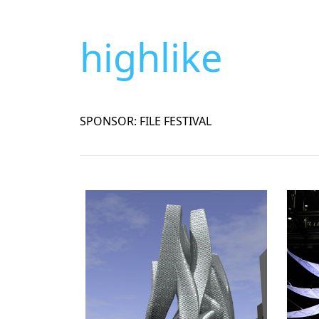
highlike
SPONSOR: FILE FESTIVAL