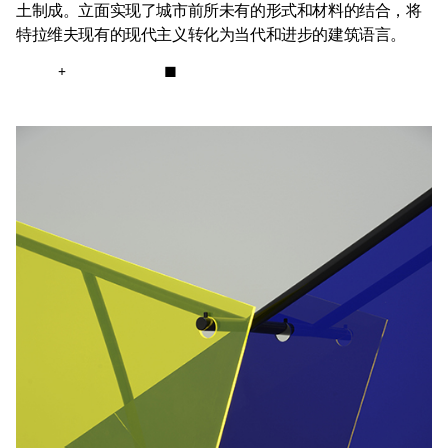
土制成。立面实现了城市前所未有的形式和材料的结合，将
特拉维夫现有的现代主义转化为当代和进步的建筑语言。
+
■