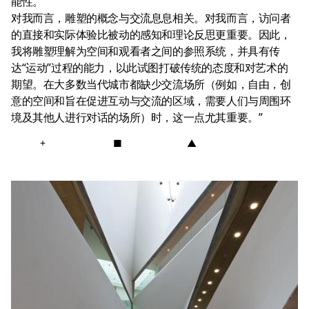
能性。
对我而言，雕塑的概念与交流息息相关。对我而言，访问者
的直接和实际体验比被动的感知和理论反思更重要。因此，
我将雕塑理解为空间和观看者之间的参照系统，并具有传
达“运动”过程的能力，以此试图打破传统的态度和对艺术的
期望。在大多数当代城市都缺少交流场所（例如，自由，创
意的空间和旨在促进互动与交流的区域，需要人们与周围环
境及其他人进行对话的场所）时，这一点尤其重要。”
+
■
▲