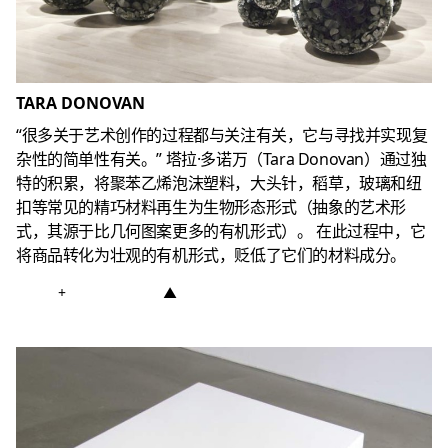
TARA DONOVAN
“很多关于艺术创作的过程都与关注有关，它与寻找并实现复
杂性的简单性有关。”
塔拉·多诺万（Tara Donovan）通过独
特的积累，将聚苯乙烯泡沫塑料，大头针，稻草，玻璃和纽
扣等常见的精巧材料再生为生物形态形式（抽象的艺术形
式，其源于比几何图案更多的有机形式）。
在此过程中，它
将商品转化为壮观的有机形式，贬低了它们的材料成分。
+
▲