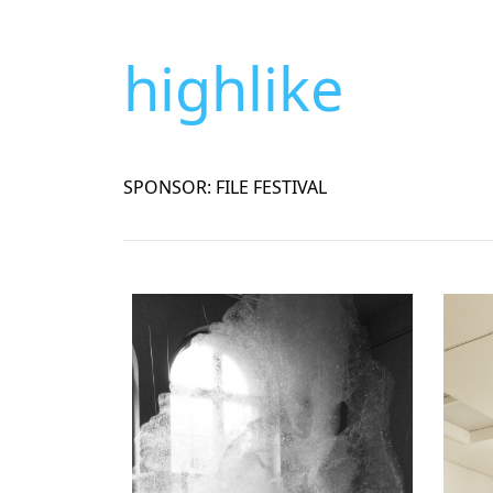
highlike
SPONSOR: FILE FESTIVAL