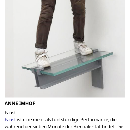
ANNE IMHOF
Faust
Faust
ist eine mehr als fünfstündige Performance, die
während der sieben Monate der Biennale stattfindet. Die