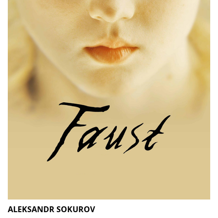
ALEKSANDR SOKUROV