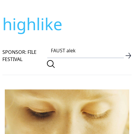
highlike
SPONSOR: FILE
FESTIVAL