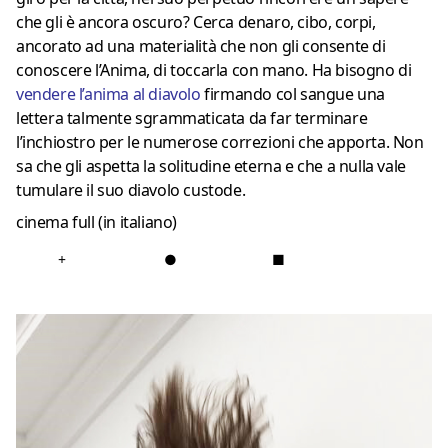
che gli è ancora oscuro? Cerca denaro, cibo, corpi,
ancorato ad una materialità che non gli consente di
conoscere l’Anima, di toccarla con mano. Ha bisogno di
vendere l’anima al diavolo
firmando col sangue una
lettera talmente sgrammaticata da far terminare
l’inchiostro per le numerose correzioni che apporta. Non
sa che gli aspetta la solitudine eterna e che a nulla vale
tumulare il suo diavolo custode.
cinema full (
in italiano
)
+
●
■