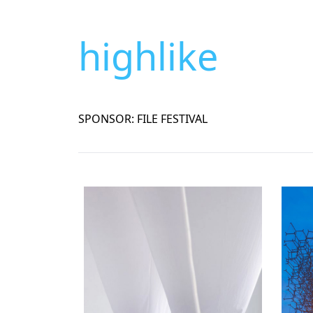
highlike
SPONSOR: FILE FESTIVAL