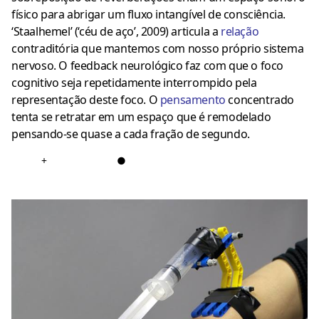
físico para abrigar um fluxo intangível de consciência.
‘Staalhemel’ (‘céu de aço’, 2009) articula a
relação
contraditória que mantemos com nosso próprio sistema
nervoso. O feedback neurológico faz com que o foco
cognitivo seja repetidamente interrompido pela
representação deste foco. O
pensamento
concentrado
tenta se retratar em um espaço que é remodelado
pensando-se quase a cada fração de segundo.
+
●