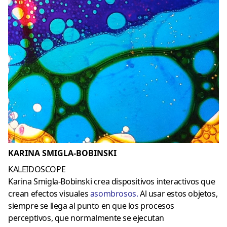
KARINA SMIGLA-BOBINSKI
KALEIDOSCOPE
Karina Smigla-Bobinski crea dispositivos interactivos que
crean efectos visuales
asombrosos
.
Al usar estos objetos,
siempre se llega al punto en que los procesos
perceptivos, que normalmente se ejecutan