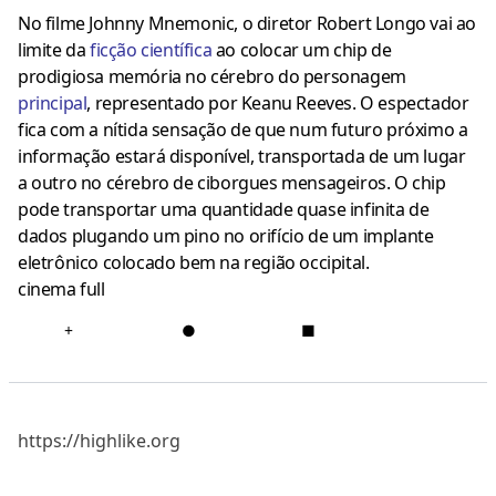
No filme Johnny Mnemonic, o diretor Robert Longo vai ao
limite da
ficção científica
ao colocar um chip de
prodigiosa memória no cérebro do personagem
principal
, representado por Keanu Reeves. O espectador
fica com a nítida sensação de que num futuro próximo a
informação estará disponível, transportada de um lugar
a outro no cérebro de ciborgues mensageiros. O chip
pode transportar uma quantidade quase infinita de
dados plugando um pino no orifício de um implante
eletrônico colocado bem na região occipital.
cinema full
+
●
■
https://highlike.org