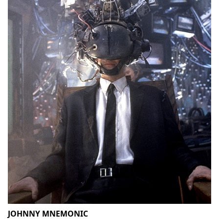
JOHNNY MNEMONIC