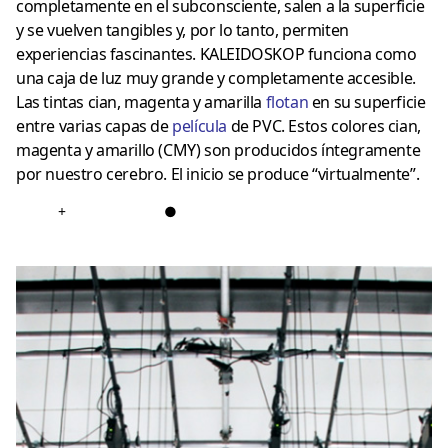
completamente en el subconsciente, salen a la superficie
y se vuelven tangibles y, por lo tanto, permiten
experiencias fascinantes. KALEIDOSKOP funciona como
una caja de luz muy grande y completamente accesible.
Las tintas cian, magenta y amarilla
flotan
en su superficie
entre varias capas de
película
de PVC. Estos colores cian,
magenta y amarillo (CMY) son producidos íntegramente
por nuestro cerebro. El inicio se produce “virtualmente”.
+
●