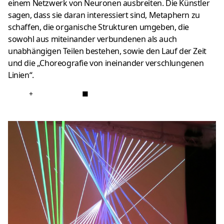
einem Netzwerk von Neuronen ausbreiten.
Die Künstler
sagen, dass sie daran interessiert sind, Metaphern zu
schaffen, die organische Strukturen umgeben, die
sowohl aus miteinander verbundenen als auch
unabhängigen Teilen bestehen, sowie den Lauf der Zeit
und die „Choreografie von ineinander verschlungenen
Linien“.
+
■