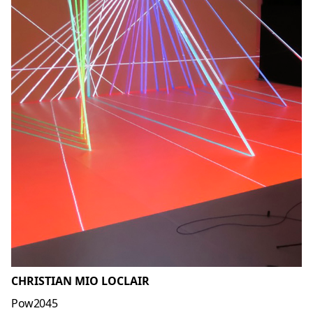
CHRISTIAN MIO LOCLAIR
Pow2045