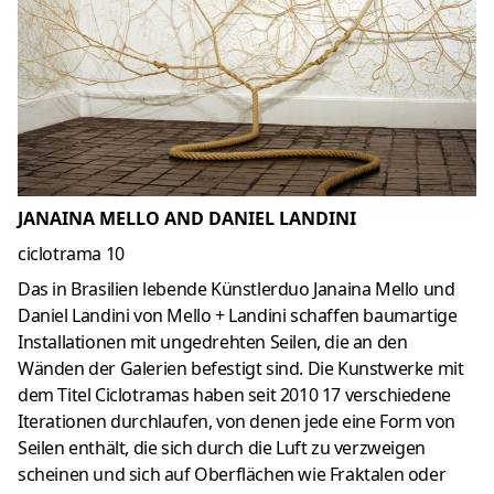
JANAINA MELLO AND DANIEL LANDINI
ciclotrama 10
Das in Brasilien lebende Künstlerduo Janaina Mello und
Daniel Landini von Mello + Landini schaffen baumartige
Installationen mit ungedrehten Seilen, die an den
Wänden der Galerien befestigt sind.
Die Kunstwerke mit
dem Titel Ciclotramas haben seit 2010 17 verschiedene
Iterationen durchlaufen, von denen jede eine Form von
Seilen enthält, die sich durch die Luft zu verzweigen
scheinen und sich auf Oberflächen wie Fraktalen oder