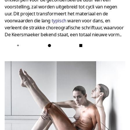
voorstelling, zal worden uitgebreid tot cycli van negen
uur. Dit project transformeert het materiaal en de
voorwaarden die lang
typisch
waren voor dans, en
verleent de strakke choreografische schriftuur, waarvoor
De Keersmaeker bekend staat, een totaal nieuwe vorm..
+
●
■