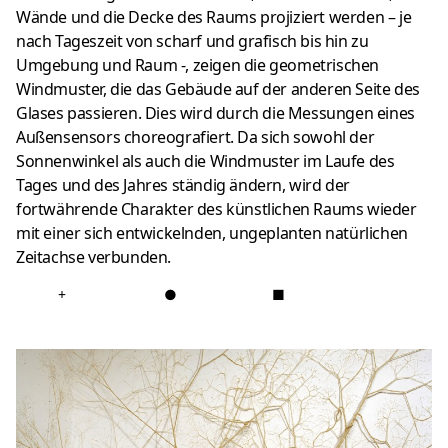
Wände und die Decke des Raums projiziert werden – je
nach Tageszeit von scharf und grafisch bis hin zu
Umgebung und Raum -, zeigen die geometrischen
Windmuster, die das Gebäude auf der anderen Seite des
Glases passieren. Dies wird durch die Messungen eines
Außensensors choreografiert. Da sich sowohl der
Sonnenwinkel als auch die Windmuster im Laufe des
Tages und des Jahres ständig ändern, wird der
fortwährende Charakter des künstlichen Raums wieder
mit einer sich entwickelnden, ungeplanten natürlichen
Zeitachse verbunden.
+
●
■