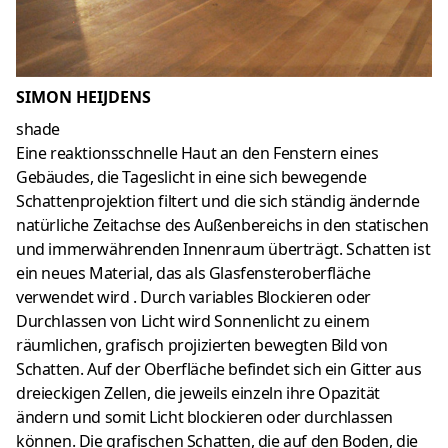
SIMON HEIJDENS
shade
Eine reaktionsschnelle Haut an den Fenstern eines
Gebäudes, die Tageslicht in eine sich bewegende
Schattenprojektion filtert und die sich ständig ändernde
natürliche Zeitachse des Außenbereichs in den statischen
und immerwährenden Innenraum überträgt. Schatten ist
ein neues Material, das als Glasfensteroberfläche
verwendet wird . Durch variables Blockieren oder
Durchlassen von Licht wird Sonnenlicht zu einem
räumlichen, grafisch projizierten bewegten Bild von
Schatten. Auf der Oberfläche befindet sich ein Gitter aus
dreieckigen Zellen, die jeweils einzeln ihre Opazität
ändern und somit Licht blockieren oder durchlassen
können. Die grafischen Schatten, die auf den Boden, die