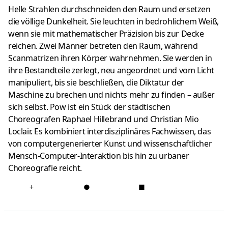
Helle Strahlen durchschneiden den Raum und ersetzen
die völlige Dunkelheit.
Sie leuchten in bedrohlichem Weiß,
wenn sie mit mathematischer Präzision bis zur Decke
reichen.
Zwei Männer betreten den Raum, während
Scanmatrizen ihren Körper wahrnehmen.
Sie werden in
ihre Bestandteile zerlegt, neu angeordnet und vom Licht
manipuliert, bis sie beschließen, die Diktatur der
Maschine zu brechen und nichts mehr zu finden – außer
sich selbst. Pow ist ein Stück der städtischen
Choreografen Raphael Hillebrand und Christian Mio
Loclair.
Es kombiniert interdisziplinäres Fachwissen, das
von computergenerierter Kunst und wissenschaftlicher
Mensch-Computer-Interaktion bis hin zu urbaner
Choreografie reicht.
+
●
■