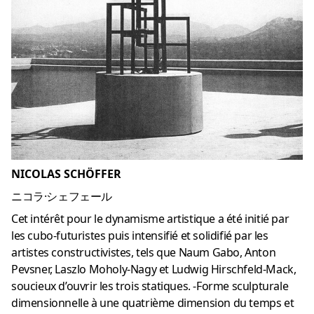
NICOLAS SCHÖFFER
ニコラ·シェフェール
Cet intérêt pour le dynamisme artistique a été initié par
les cubo-futuristes puis intensifié et solidifié par les
artistes constructivistes, tels que Naum Gabo, Anton
Pevsner, Laszlo Moholy-Nagy et Ludwig Hirschfeld-Mack,
soucieux d’ouvrir les trois statiques. -Forme sculpturale
dimensionnelle à une quatrième dimension du temps et