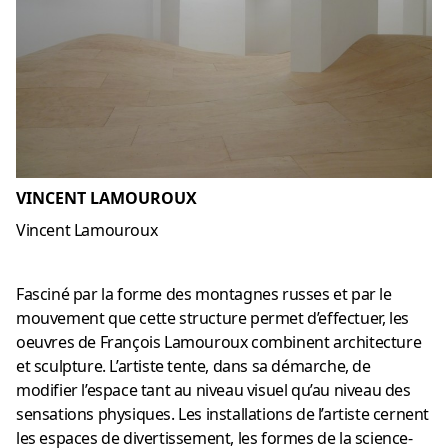
VINCENT LAMOUROUX
Vincent Lamouroux
Fasciné par la forme des montagnes russes et par le
mouvement que cette structure permet d’effectuer, les
oeuvres de François Lamouroux combinent architecture
et sculpture. L’artiste tente, dans sa démarche, de
modifier l’espace tant au niveau visuel qu’au niveau des
sensations physiques. Les installations de l’artiste cernent
les espaces de divertissement, les formes de la science-