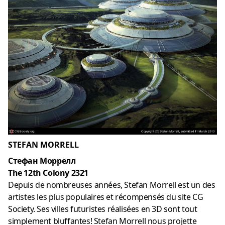
STEFAN MORRELL
Стефан Моррелл
The 12th Colony 2321
Depuis de nombreuses années, Stefan Morrell est un des
artistes les plus populaires et récompensés du site CG
Society. Ses villes futuristes réalisées en 3D sont tout
simplement bluffantes! Stefan Morrell nous projette