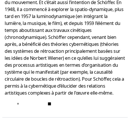
du mouvement. Et c’était aussi l’intention de Schöffer. En
1948, il a commencé à explorer la spatio-dynamique, plus
tard en 1957 la luminodynamique (en intégrant la
lumière, la musique, le film), et depuis 1959 l’élément du
temps aboutissant aux travaux cinétiques
(chronodynamique). Schöffer cependant, venant bien
après, a bénéficié des théories cybernétiques (théories
des systèmes de rétroaction principalement basées sur
les idées de Norbert Wiener) en ce qu’elles lui suggéraient
des processus artistiques en termes d’organisation du
système qui le manifestait (par exemple, la causalité
circulaire de boucles de rétroaction). Pour Schöffer, cela a
permis à la cybernétique d’élucider des relations
artistiques complexes à partir de l’œuvre elle-même.
+
■