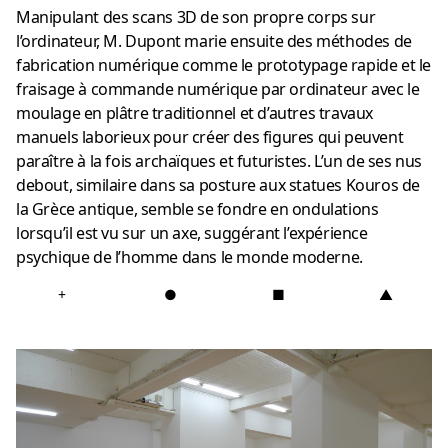
Manipulant des scans 3D de son propre corps sur
l’ordinateur, M. Dupont marie ensuite des méthodes de
fabrication numérique comme le prototypage rapide et le
fraisage à commande numérique par ordinateur avec le
moulage en plâtre traditionnel et d’autres travaux
manuels laborieux pour créer des figures qui peuvent
paraître à la fois archaïques et futuristes.
L’un de ses nus
debout, similaire dans sa posture aux statues Kouros de
la Grèce antique, semble se fondre en ondulations
lorsqu’il est vu sur un axe, suggérant l’expérience
psychique de l’homme dans le monde moderne.
+
●
■
▲