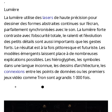
.
Lumière
La lumière utilise des
laser
s
de haute précision pour
dessiner des formes abstraites continues sur l’écran,
parfaitement synchronisées avec le son.
La lumière forte
contraste avec l’obscurité totale, le ralenti et l’évolution
des petits détails sont aussi importants que les gestes
forts.
Le résultat est à la fois pittoresque et futuriste.
Les
modèles émergents laissent place à de nombreuses
explications possibles.
Les hiéroglyphes, les symboles
dans une langue inconnue, les dessins d’architecture, les
connexions
entre les points de données ou les premiers
jeux vidéo comme Tron sont agrandis 1 000 fois.
+
●