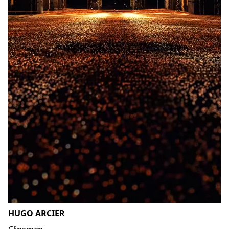
HUGO ARCIER