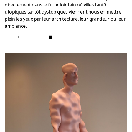
directement dans le futur lointain où villes tantôt
utopiques tantôt dystopiques viennent nous en mettre
plein les yeux par leur architecture, leur grandeur ou leur
ambiance.
+
■