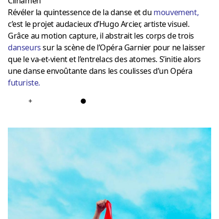
Clinamen
Révéler la quintessence de la danse et du
mouvement
,
c’est le projet audacieux d’Hugo Arcier, artiste visuel.
Grâce au motion capture, il abstrait les corps de trois
danseurs
sur la scène de l’Opéra Garnier pour ne laisser
que le va-et-vient et l’entrelacs des atomes. S’initie alors
une danse envoûtante dans les coulisses d’un Opéra
futuriste
.
+
●