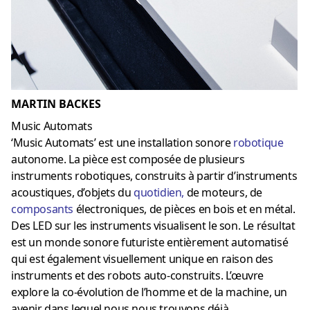
MARTIN BACKES
Music Automats
‘Music Automats’ est une installation sonore
robotique
autonome. La pièce est composée de plusieurs
instruments robotiques, construits à partir d’instruments
acoustiques, d’objets du
quotidien
,
de moteurs, de
composants
électroniques, de pièces en bois et en métal.
Des LED sur les instruments visualisent le son. Le résultat
est un monde sonore futuriste entièrement automatisé
qui est également visuellement unique en raison des
instruments et des robots auto-construits. L’œuvre
explore la co-évolution de l’homme et de la machine, un
avenir dans lequel nous nous trouvons déjà.