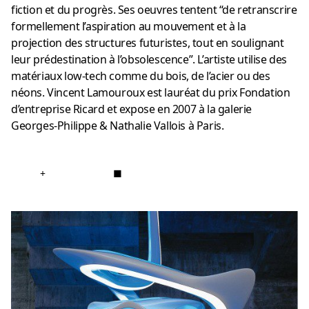
fiction et du progrès. Ses oeuvres tentent “de retranscrire
formellement l’aspiration au mouvement et à la
projection des structures futuristes, tout en soulignant
leur prédestination à l’obsolescence”. L’artiste utilise des
matériaux low-tech comme du bois, de l’acier ou des
néons. Vincent Lamouroux est lauréat du prix Fondation
d’entreprise Ricard et expose en 2007 à la galerie
Georges-Philippe & Nathalie Vallois à Paris.
+
■