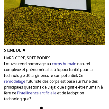
STINE DEJA
HARD CORE, SOFT BODIES
L’œuvre rend hommage au
corps humain
naturel
complexe et phénoménal et à l’opportunité pour la
technologie d’élargir encore son potentiel. Ce
remodelage
futuriste des corps est basé sur l’une des
principales questions de Deja: que signifie être humain à
l’ère de
l’
intelligence artificielle
et de l’adoption
technologique?
+
●