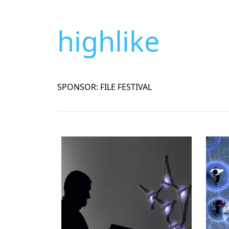
highlike
SPONSOR: FILE FESTIVAL