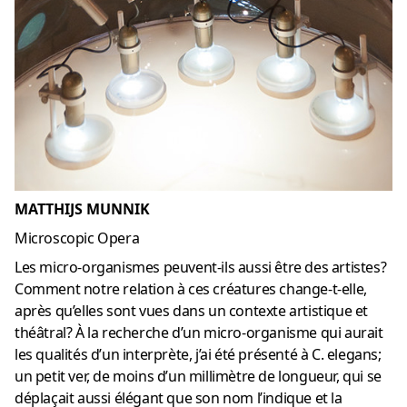
MATTHIJS MUNNIK
Microscopic Opera
Les micro-organismes peuvent-ils aussi être des artistes?
Comment notre relation à ces créatures change-t-elle,
après qu’elles sont vues dans un contexte artistique et
théâtral? À la recherche d’un micro-organisme qui aurait
les qualités d’un interprète, j’ai été présenté à C. elegans;
un petit ver, de moins d’un millimètre de longueur, qui se
déplaçait aussi élégant que son nom l’indique et la