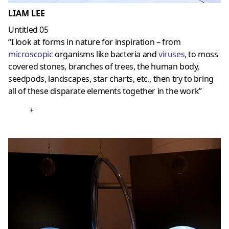
LIAM LEE
Untitled 05
“I look at forms in nature for inspiration – from
microscopic
organisms like bacteria and
viruses
,
to moss
covered stones, branches of trees, the human body,
seedpods, landscapes, star charts, etc., then try to bring
all of these disparate elements together in the work”
+