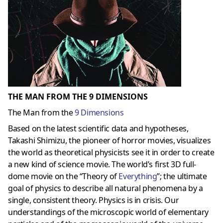
THE MAN FROM THE 9 DIMENSIONS
The Man from the
9 Dimensions
Based on the latest scientific data and hypotheses,
Takashi Shimizu, the pioneer of horror movies, visualizes
the world as theoretical physicists see it in order to create
a new kind of science movie. The world’s first 3D full-
dome movie on the “Theory of
Everything
”; the ultimate
goal of physics to describe all natural phenomena by a
single, consistent theory. Physics is in crisis. Our
understandings of the microscopic world of elementary