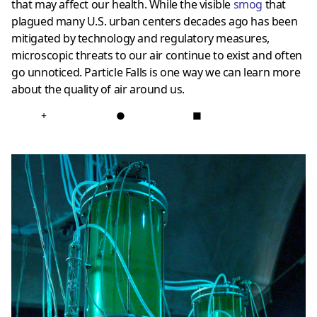
that may affect our health. While the visible
smog
that
plagued many U.S. urban centers decades ago has been
mitigated by technology and regulatory measures,
microscopic threats to our air continue to exist and often
go unnoticed. Particle Falls is one way we can learn more
about the quality of air around us.
+
●
■