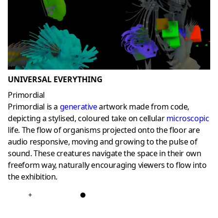
UNIVERSAL EVERYTHING
Primordial
Primordial is a
generative
artwork made from code,
depicting a stylised, coloured take on cellular
microscopic
life. The flow of organisms projected onto the floor are
audio responsive, moving and growing to the pulse of
sound. These creatures navigate the space in their own
freeform way, naturally encouraging viewers to flow into
the exhibition.
+
●