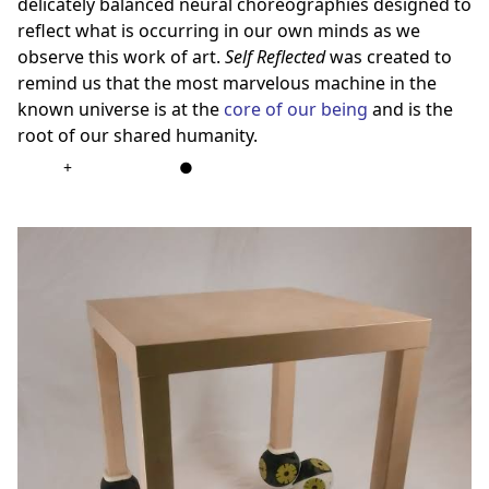
delicately balanced neural choreographies designed to
reflect what is occurring in our own minds as we
observe this work of art.
Self Reflected
was created to
remind us that the most marvelous machine in the
known universe is at the
core of our being
and is the
root of our shared humanity.
+
●