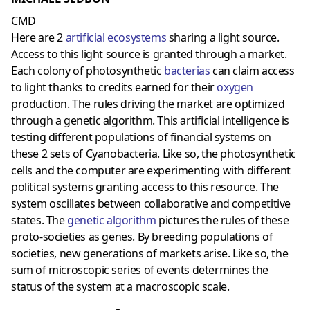
CMD
Here are 2
artificial ecosystems
sharing a light source.
Access to this light source is granted through a market.
Each colony of photosynthetic
bacterias
can claim access
to light thanks to credits earned for their
oxygen
production. The rules driving the market are optimized
through a genetic algorithm. This artificial intelligence is
testing different populations of financial systems on
these 2 sets of Cyanobacteria. Like so, the photosynthetic
cells and the computer are experimenting with different
political systems granting access to this resource. The
system oscillates between collaborative and competitive
states. The
genetic algorithm
pictures the rules of these
proto-societies as genes. By breeding populations of
societies, new generations of markets arise. Like so, the
sum of microscopic series of events determines the
status of the system at a macroscopic scale.