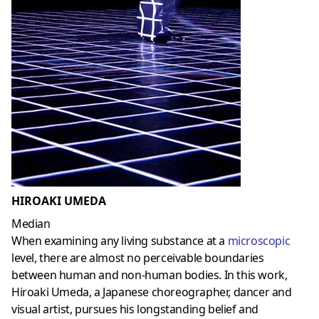
HIROAKI UMEDA
Median
When examining any living substance at a
microscopic
level, there are almost no perceivable boundaries
between human and non-human bodies. In this work,
Hiroaki Umeda, a Japanese choreographer, dancer and
visual artist, pursues his longstanding belief and