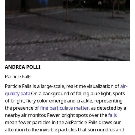
ANDREA POLLI
Particle Falls
Particle Falls is a large-scale, real-time visualization of
air-
quality data
.On a background of falling blue light, spots
of bright, fiery color emerge and crackle, representing
the presence of
fine particulate matter
, as detected by a
nearby air monitor. Fewer bright spots over the
falls
mean fewer particles in the air.Particle Falls draws our
attention to the invisible particles that surround us and