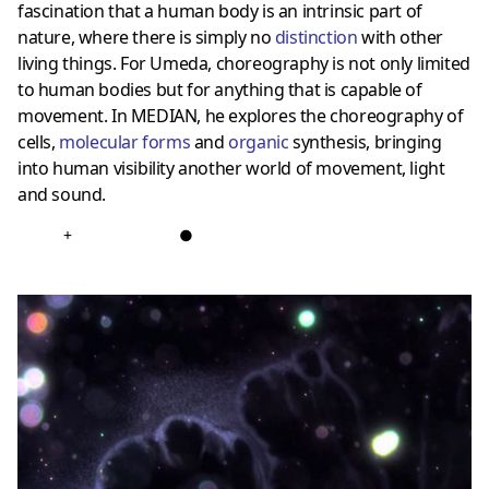
fascination that a human body is an intrinsic part of
nature, where there is simply no
distinction
with other
living things. For Umeda, choreography is not only limited
to human bodies but for anything that is capable of
movement. In MEDIAN, he explores the choreography of
cells,
molecular forms
and
organic
synthesis, bringing
into human visibility another world of movement, light
and sound.
+
●