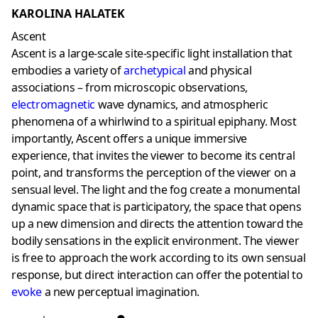
KAROLINA HALATEK
Ascent
Ascent is a large-scale site-specific light installation that
embodies a variety of
archetypical
and physical
associations – from microscopic observations,
electromagnetic
wave dynamics, and atmospheric
phenomena of a whirlwind to a spiritual epiphany. Most
importantly, Ascent offers a unique immersive
experience, that invites the viewer to become its central
point, and transforms the perception of the viewer on a
sensual level. The light and the fog create a monumental
dynamic space that is participatory, the space that opens
up a new dimension and directs the attention toward the
bodily sensations in the explicit environment. The viewer
is free to approach the work according to its own sensual
response, but direct interaction can offer the potential to
evoke
a new perceptual imagination.