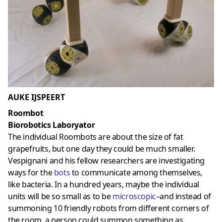
AUKE IJSPEERT
Roombot
Biorobotics Laboryator
The individual Roombots are about the size of fat
grapefruits, but one day they could be much smaller.
Vespignani and his fellow researchers are investigating
ways for the
bot
s
to communicate among themselves,
like bacteria. In a hundred years, maybe the individual
units will be so small as to be
microscopic
–and instead of
summoning 10 friendly robots from different corners of
the room, a person could summon something as