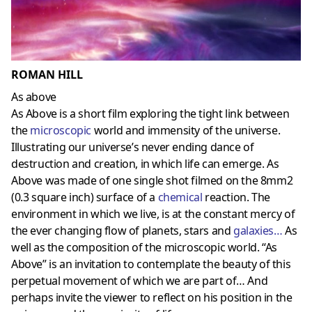
ROMAN HILL
As above
As Above is a short film exploring the tight link between
the
microscopic
world and immensity of the universe.
Illustrating our universe’s never ending dance of
destruction and creation, in which life can emerge. As
Above was made of one single shot filmed on the 8mm2
(0.3 square inch) surface of a
chemical
reaction. The
environment in which we live, is at the constant mercy of
the ever changing flow of planets, stars and
galaxies
…
As
well as the composition of the microscopic world. “As
Above” is an invitation to contemplate the beauty of this
perpetual movement of which we are part of… And
perhaps invite the viewer to reflect on his position in the