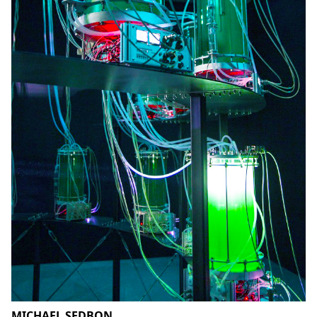
MICHAEL SEDBON