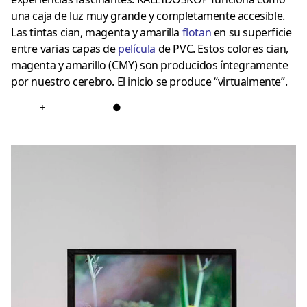
una caja de luz muy grande y completamente accesible.
Las tintas cian, magenta y amarilla
flotan
en su superficie
entre varias capas de
película
de PVC. Estos colores cian,
magenta y amarillo (CMY) son producidos íntegramente
por nuestro cerebro. El inicio se produce “virtualmente”.
+
●