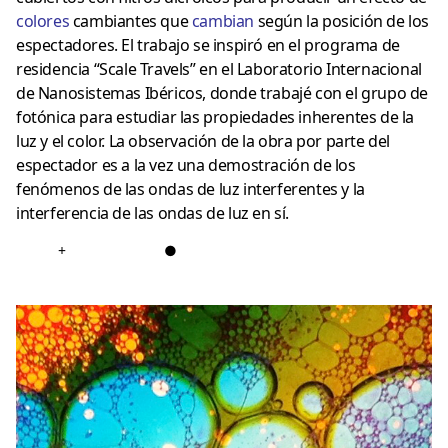
colores
cambiantes que
cambian
según la posición de los
espectadores. El trabajo se inspiró en el programa de
residencia “Scale Travels” en el Laboratorio Internacional
de Nanosistemas Ibéricos, donde trabajé con el grupo de
fotónica para estudiar las propiedades inherentes de la
luz y el color. La observación de la obra por parte del
espectador es a la vez una demostración de los
fenómenos de las ondas de luz interferentes y la
interferencia de las ondas de luz en sí.
+
●