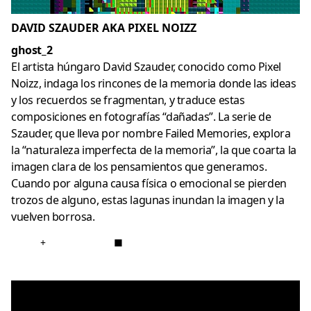
DAVID SZAUDER AKA PIXEL NOIZZ
ghost_2
El artista húngaro David Szauder, conocido como Pixel
Noizz, indaga los rincones de la memoria donde las ideas
y los recuerdos se fragmentan, y traduce estas
composiciones en fotografías “dañadas”. La serie de
Szauder, que lleva por nombre Failed Memories, explora
la “naturaleza imperfecta de la memoria”, la que coarta la
imagen clara de los pensamientos que generamos.
Cuando por alguna causa física o emocional se pierden
trozos de alguno, estas lagunas inundan la imagen y la
vuelven borrosa.
+
■