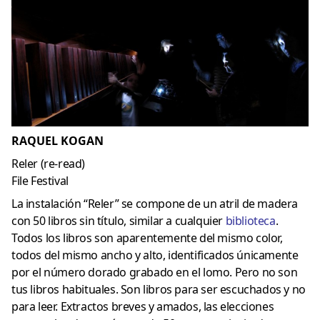
RAQUEL KOGAN
Reler (re-read)
File Festival
La instalación “Reler” se compone de un atril de madera
con 50 libros sin título, similar a cualquier
biblioteca
.
Todos los libros son aparentemente del mismo color,
todos del mismo ancho y alto, identificados únicamente
por el número dorado grabado en el lomo. Pero no son
tus libros habituales. Son libros para ser escuchados y no
para leer. Extractos breves y amados, las elecciones