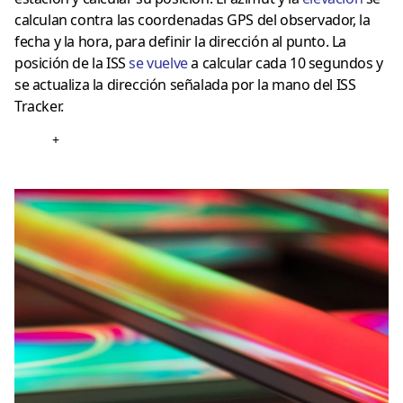
calculan contra las coordenadas GPS del observador, la
fecha y la hora, para definir la dirección al punto. La
posición de la ISS
se vuelve
a calcular cada 10 segundos y
se actualiza la dirección señalada por la mano del ISS
Tracker.
+