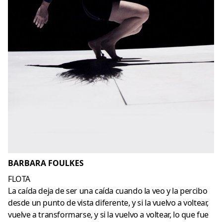
BARBARA FOULKES
FLOTA
La caída deja de ser una caída cuando la veo y la percibo
desde un punto de vista diferente, y si la vuelvo a voltear,
vuelve a transformarse, y si la vuelvo a voltear, lo que fue