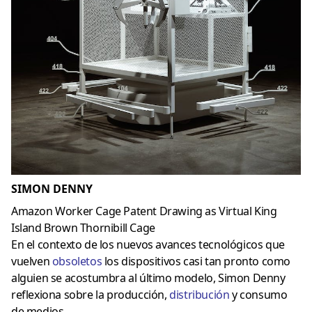
SIMON DENNY
Amazon Worker Cage Patent Drawing as Virtual King
Island Brown Thornibill Cage
En el contexto de los nuevos avances tecnológicos que
vuelven
obsoletos
los dispositivos casi tan pronto como
alguien se acostumbra al último modelo, Simon Denny
reflexiona sobre la producción,
distribución
y consumo
de medios.