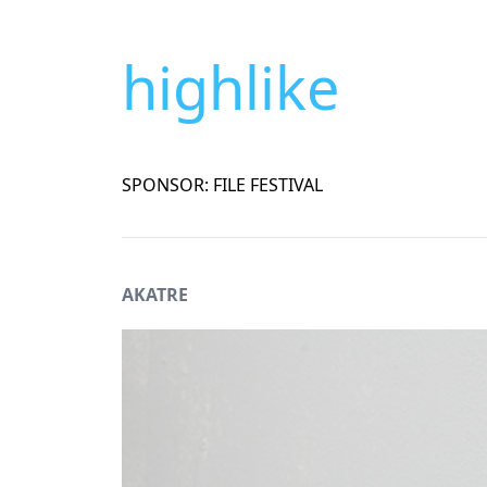
highlike
SPONSOR: FILE FESTIVAL
AKATRE