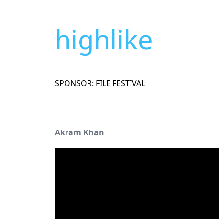
highlike
SPONSOR: FILE FESTIVAL
Akram Khan