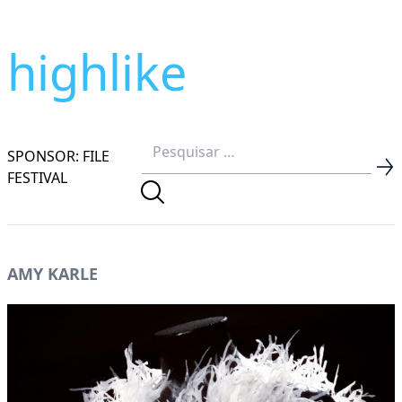
highlike
SPONSOR: FILE
FESTIVAL
AMY KARLE