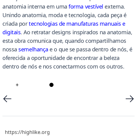
anatomia interna em uma
forma vestível
externa.
Unindo anatomia, moda e tecnologia, cada peça é
criada por
tecnologias de manufaturas manuais e
digitais
.
Ao retratar designs inspirados na anatomia,
esta obra comunica que, quando compartilhamos
nossa
semelhança
e o que se passa dentro de nós, é
oferecida a oportunidade de encontrar a beleza
dentro de nós e nos conectarmos com os outros.
+
●
https://highlike.org