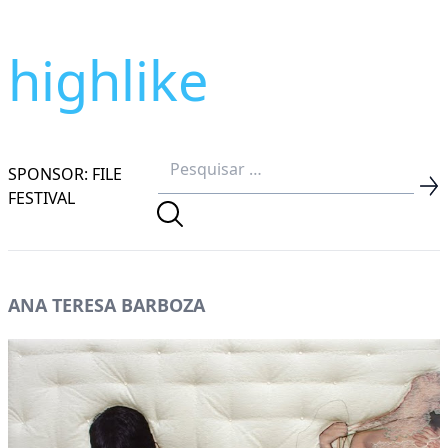
highlike
SPONSOR: FILE
FESTIVAL
ANA TERESA BARBOZA