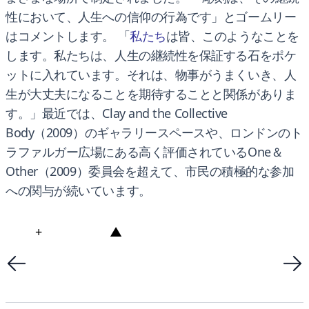
性において、人生への信仰の行為です」とゴームリー
はコメントします。 「
私たち
は皆、このようなことを
します。私たちは、人生の継続性を保証する石をポケ
ットに入れています。それは、物事がうまくいき、人
生が大丈夫になることを期待することと関係がありま
す。」最近では、Clay and the Collective
Body（2009）のギャラリースペースや、ロンドンのト
ラファルガー広場にある高く評価されているOne＆
Other（2009）委員会を超えて、市民の積極的な参加
への関与が続いています。
+
▲