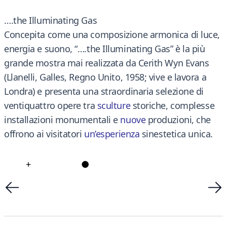
….the Illuminating Gas
Concepita come una composizione armonica di luce,
energia e suono, “….the Illuminating Gas” è la più
grande mostra mai realizzata da Cerith Wyn Evans
(Llanelli, Galles, Regno Unito, 1958; vive e lavora a
Londra) e presenta una straordinaria selezione di
ventiquattro opere tra
sculture
storiche, complesse
installazioni monumentali e
nuove
produzioni, che
offrono ai visitatori
un’esperienza
sinestetica unica.
+
●