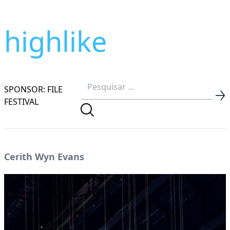
highlike
SPONSOR: FILE
FESTIVAL
Cerith Wyn Evans