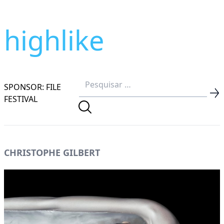
highlike
SPONSOR: FILE
FESTIVAL
CHRISTOPHE GILBERT