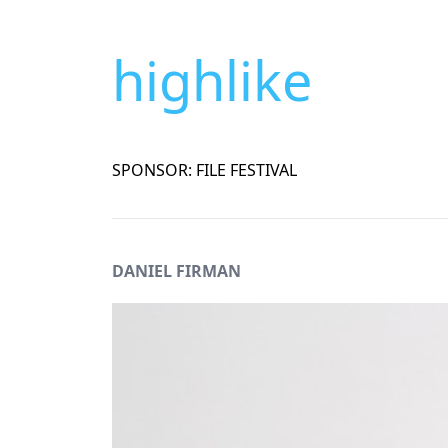
highlike
SPONSOR: FILE FESTIVAL
DANIEL FIRMAN